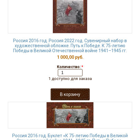
Россия 2016 год. Россия 2022 год. Сувенирный набор в
художественной обложке. Путь к Победе. К 75-летию
Победы в Великой Отечественной войне 1941–1945 гг.
1 000,00 руб.
Количество:
*
1 доступно для заказа
Россия 2016 год. Буклет «К 75-летию Победы в Великой