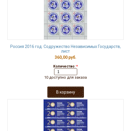
Россия 2016 год. Содружество Независимых Государств,
лист
360,00 руб.
Количество:
*
10 доступно для заказа