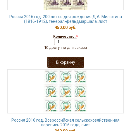
Россия 2016 год. 200 лет со дня рождения Д.А. Милютина
(1816-1912), генерал-фельдмаршала, лист
450,00 руб.
Количество:
*
10 доступно для заказа
Россия 2016 год. Всероссийская сельскохозяйственная
перепись 2016 года, лист