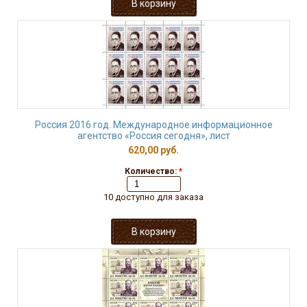
Россия 2016 год. Международное информационное
агентство «Россия сегодня», лист
620,00 руб.
Количество:
*
10 доступно для заказа