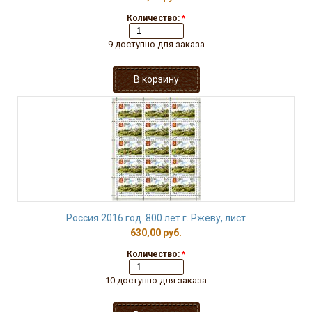
Количество:
*
9 доступно для заказа
Россия 2016 год. 800 лет г. Ржеву, лист
630,00 руб.
Количество:
*
10 доступно для заказа