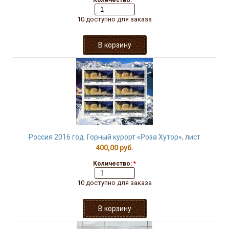
Количество:
*
10 доступно для заказа
Россия 2016 год. Горный курорт «Роза Хутор», лист
400,00 руб.
Количество:
*
10 доступно для заказа