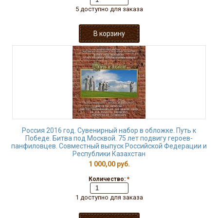
5 доступно для заказа
Россия 2016 год. Сувенирный набор в обложке. Путь к
Победе. Битва под Москвой. 75 лет подвигу героев-
панфиловцев. Совместный выпуск Российской Федерации и
Республики Казахстан
1 000,00 руб.
Количество:
*
1 доступно для заказа