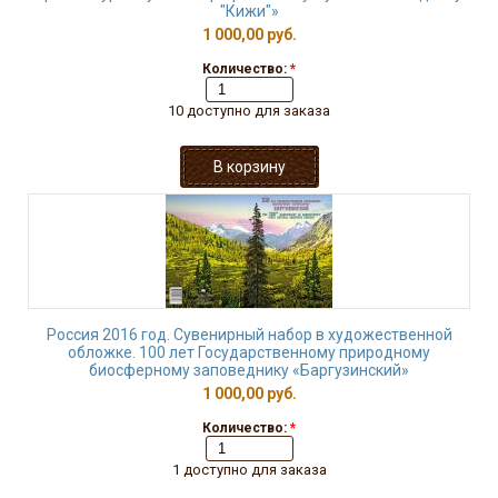
"Кижи"»
1 000,00 руб.
Количество:
*
10 доступно для заказа
Россия 2016 год. Сувенирный набор в художественной
обложке. 100 лет Государственному природному
биосферному заповеднику «Баргузинский»
1 000,00 руб.
Количество:
*
1 доступно для заказа