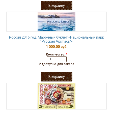
Россия 2016 год. Марочный буклет «Национальный парк
"Русская Арктика"»
1 000,00 руб.
Количество:
*
2 доступно для заказа