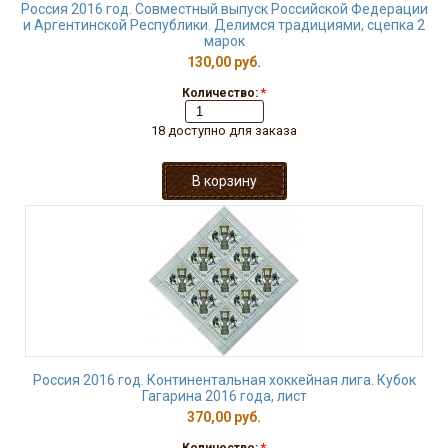
Россия 2016 год. Совместный выпуск Российской Федерации
и Аргентинской Республики. Делимся традициями, сцепка 2
марок
130,00 руб.
Количество:
*
18 доступно для заказа
Россия 2016 год. Континентальная хоккейная лига. Кубок
Гагарина 2016 года, лист
370,00 руб.