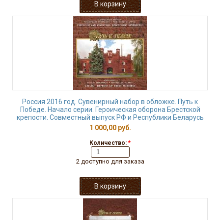
Россия 2016 год. Сувенирный набор в обложке. Путь к
Победе. Начало серии. Героическая оборона Брестской
крепости. Совместный выпуск РФ и Республики Беларусь
1 000,00 руб.
Количество:
*
2 доступно для заказа