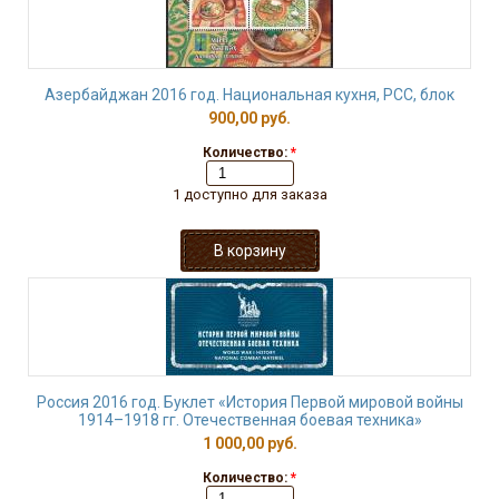
Азербайджан 2016 год. Национальная кухня, РСС, блок
900,00 руб.
Количество:
*
1 доступно для заказа
Россия 2016 год. Буклет «История Первой мировой войны
1914–1918 гг. Отечественная боевая техника»
1 000,00 руб.
Количество:
*