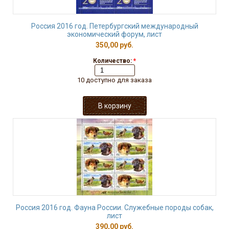
Россия 2016 год. Петербургский международный
экономический форум, лист
350,00 руб.
Количество:
*
10 доступно для заказа
Россия 2016 год. Фауна России. Служебные породы собак,
лист
390,00 руб.