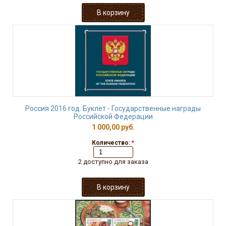
Россия 2016 год. Буклет - Государственные награды
Российской Федерации
1 000,00 руб.
Количество:
*
2 доступно для заказа