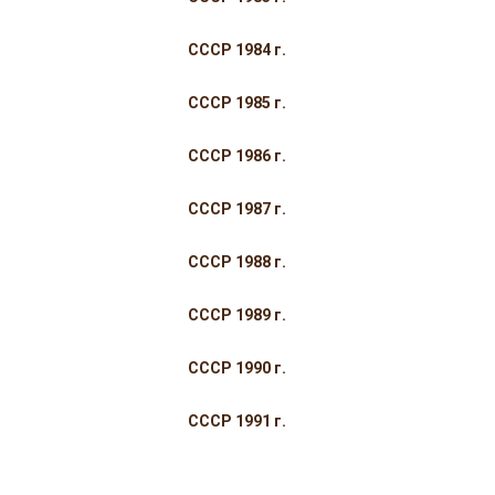
СССР 1984 г.
СССР 1985 г.
СССР 1986 г.
СССР 1987 г.
СССР 1988 г.
СССР 1989 г.
СССР 1990 г.
СССР 1991 г.