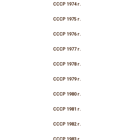
СССР 1974 г.
СССР 1975 г.
СССР 1976 г.
СССР 1977 г.
СССР 1978 г.
СССР 1979 г.
СССР 1980 г.
СССР 1981 г.
СССР 1982 г.
СССР 1983 г.