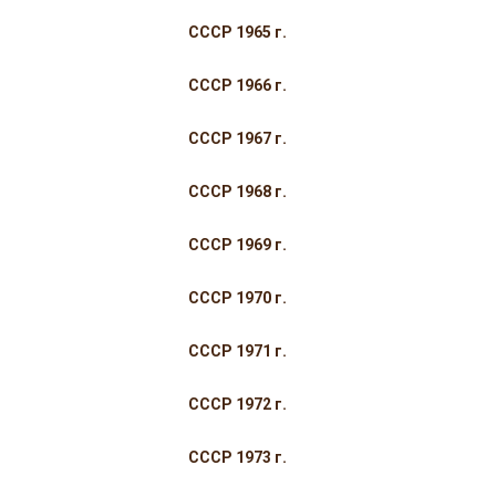
СССР 1965 г.
СССР 1966 г.
СССР 1967 г.
СССР 1968 г.
СССР 1969 г.
СССР 1970 г.
СССР 1971 г.
СССР 1972 г.
СССР 1973 г.