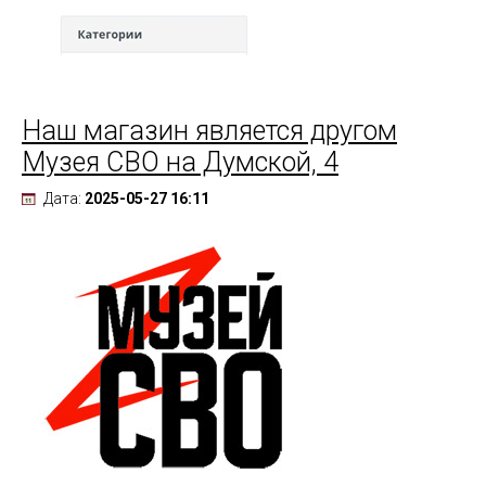
Наш магазин является другом
Музея СВО на Думской, 4
Дата:
2025-05-27 16:11