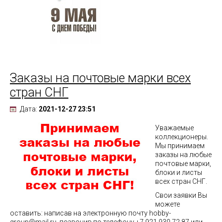
Заказы на почтовые марки всех
стран СНГ
Дата:
2021-12-27 23:51
Уважаемые
коллекционеры.
Мы принимаем
заказы на любые
почтовые марки,
блоки и листы
всех стран СНГ.
Свои заявки Вы
можете
оставить: написав на электронную почту hobby-