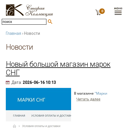
0
Главная
› Новости
Новости
Новый большой магазин марок
СНГ
Дата:
2026-06-16 10:13
В магазине
"Марки
Читать далее