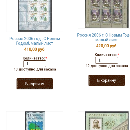
Россия 2006 г, С Новым Год
Россия 2006 год , С Новым
малый лист
Годом!, малый лист
420,00 руб.
410,00 руб.
Количество:
*
Количество:
*
12 доступно для заказа
13 доступно для заказа