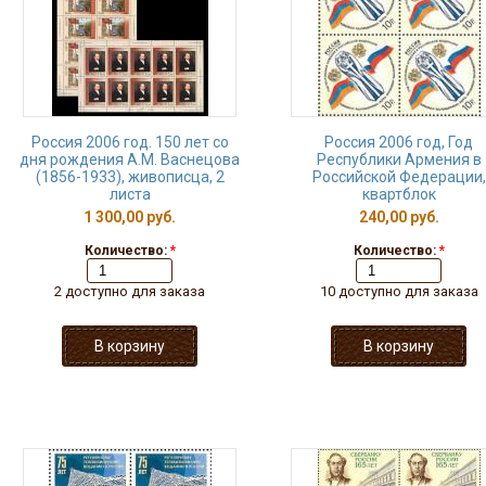
Россия 2006 год. 150 лет со
Россия 2006 год, Год
дня рождения А.М. Васнецова
Республики Армения в
(1856-1933), живописца, 2
Российской Федерации,
листа
квартблок
1 300,00 руб.
240,00 руб.
Количество:
*
Количество:
*
2 доступно для заказа
10 доступно для заказа