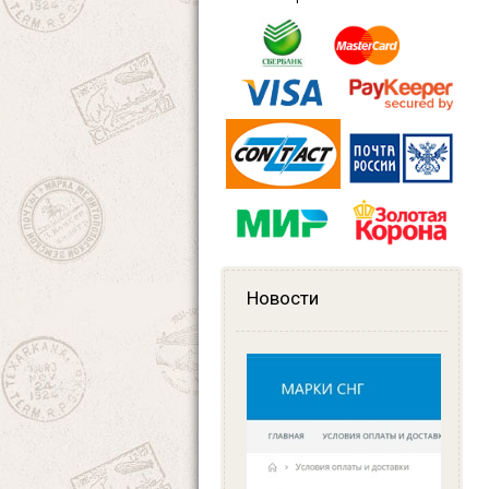
Новости