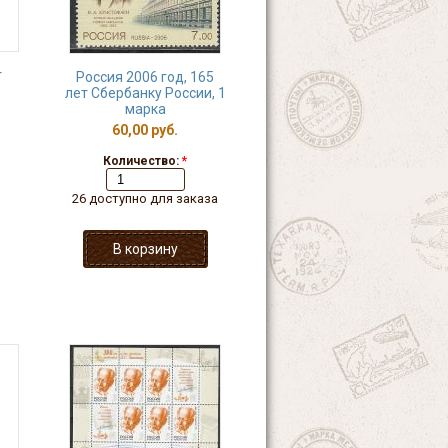
т
Россия 2006 год, 165
лет Сбербанку России, 1
марка
60,00 руб.
Количество:
*
26 доступно для заказа