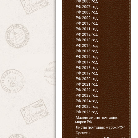
РФ 2006 год
РФ 2007 год
РФ 2008 год
РФ 2009 год
РФ 2010 год
РФ 2011 год
РФ 2012 год
РФ 2013 год
РФ 2014 год
РФ 2015 год
РФ 2016 год
РФ 2017 год
РФ 2018 год
РФ 2019 год
РФ 2020 год
РФ 2021 год
РФ 2022 год
РФ 2023 год
РФ 2024 год
РФ 2025 год
РФ 2026 год
Малые листы почтовых
марок РФ
Листы почтовых марок РФ
Буклеты