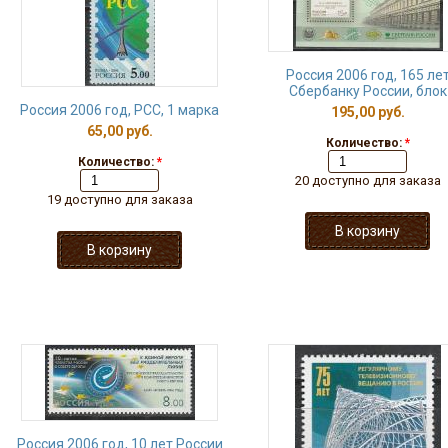
Россия 2006 год, 165 ле
Сбербанку России, блок
Россия 2006 год, РСС, 1 марка
195,00 руб.
65,00 руб.
Количество:
*
Количество:
*
20 доступно для заказа
19 доступно для заказа
Россия 2006 год, 10 лет России