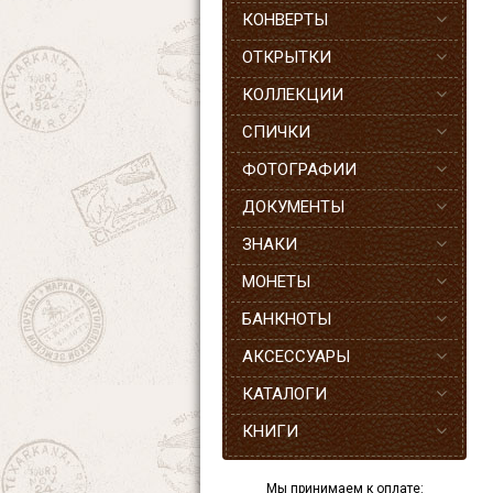
КОНВЕРТЫ
ОТКРЫТКИ
КОЛЛЕКЦИИ
СПИЧКИ
ФОТОГРАФИИ
ДОКУМЕНТЫ
ЗНАКИ
МОНЕТЫ
БАНКНОТЫ
АКСЕССУАРЫ
КАТАЛОГИ
КНИГИ
Мы принимаем к оплате: