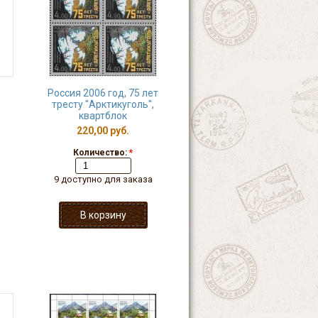
Россия 2006 год, 75 лет
тресту "Арктикуголь",
квартблок
220,00 руб.
Количество:
*
9 доступно для заказа