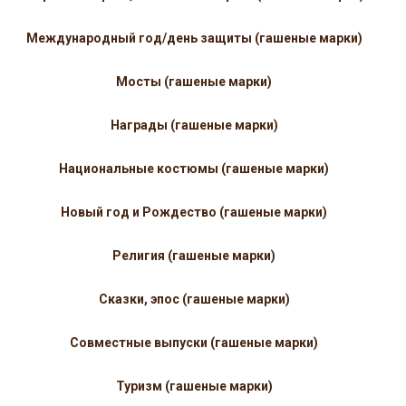
Международный год/день защиты (гашеные марки)
Мосты (гашеные марки)
Награды (гашеные марки)
Национальные костюмы (гашеные марки)
Новый год и Рождество (гашеные марки)
Религия (гашеные марки)
Сказки, эпос (гашеные марки)
Совместные выпуски (гашеные марки)
Туризм (гашеные марки)