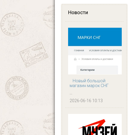
Новости
Новый большой
магазин марок СНГ
...
2026-06-16 10:13