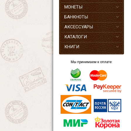
МОНЕТЫ
БАНКНОТЫ
АКСЕССУАРЫ
КАТАЛОГИ
КНИГИ
Мы принимаем к оплате: