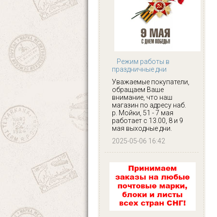
Режим работы в
праздничные дни
Уважаемые покупатели,
обращаем Ваше
внимание, что наш
магазин по адресу наб.
р. Мойки, 51 - 7 мая
работает с 13.00, 8 и 9
мая выходные дни.
2025-05-06 16:42