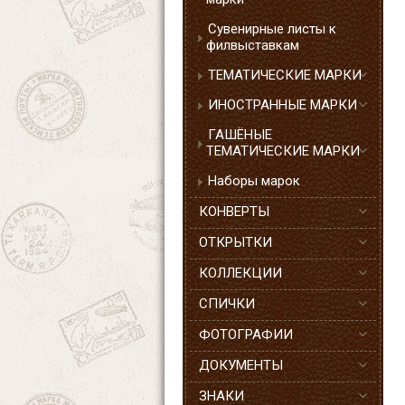
Сувенирные листы к
филвыставкам
ТЕМАТИЧЕСКИЕ МАРКИ
ИНОСТРАННЫЕ МАРКИ
ГАШЁНЫЕ
ТЕМАТИЧЕСКИЕ МАРКИ
Наборы марок
КОНВЕРТЫ
ОТКРЫТКИ
КОЛЛЕКЦИИ
СПИЧКИ
ФОТОГРАФИИ
ДОКУМЕНТЫ
ЗНАКИ