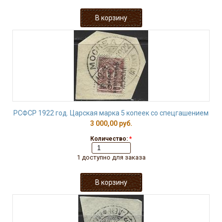
РСФСР 1922 год. Царская марка 5 копеек со спецгашением
3 000,00 руб.
Количество:
*
1 доступно для заказа