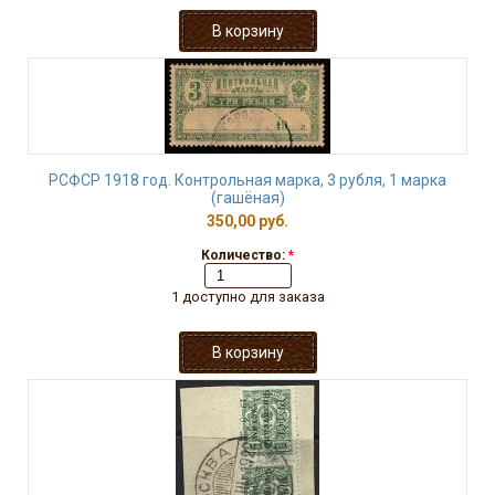
РСФСР 1918 год. Контрольная марка, 3 рубля, 1 марка
(гашёная)
350,00 руб.
Количество:
*
1 доступно для заказа