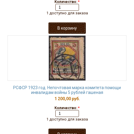
Количество:
*
1 доступно для заказа
РСФСР 1923 год. Непочтовая марка комитета помощи
инвалидам войны 5 рублей гашеная
1 200,00 руб.
Количество:
*
1 доступно для заказа