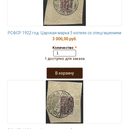
РСФСР 1922 год. Царская марка 5 копеек со спецгашением
3 000,00 руб.
Количество:
*
1 доступно для заказа