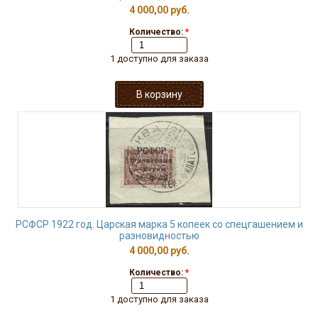
4 000,00 руб.
Количество:
*
1 доступно для заказа
РСФСР 1922 год. Царская марка 5 копеек со спецгашением и
разновидностью
4 000,00 руб.
Количество:
*
1 доступно для заказа