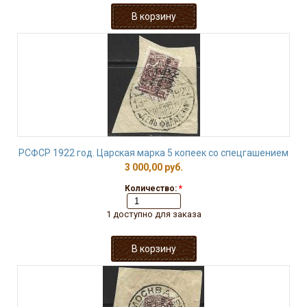
РСФСР 1922 год. Царская марка 5 копеек со спецгашением
3 000,00 руб.
Количество:
*
1 доступно для заказа