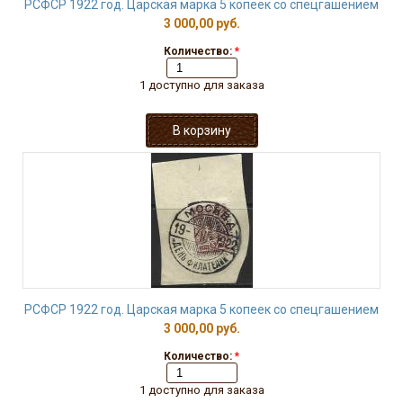
РСФСР 1922 год. Царская марка 5 копеек со спецгашением
3 000,00 руб.
Количество:
*
1 доступно для заказа
РСФСР 1922 год. Царская марка 5 копеек со спецгашением
3 000,00 руб.
Количество:
*
1 доступно для заказа