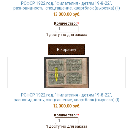
РСФСР 1922 год. "Филателия - детям 19-8-22",
разновидность, спецгашение, квартблок (вырезка) (II)
13 000,00 руб.
Количество:
*
1 доступно для заказа
РСФСР 1922 год. "Филателия - детям 19-8-22",
разновидность, спецгашение, квартблок (вырезка) (I)
12 000,00 руб.
Количество:
*
1 доступно для заказа