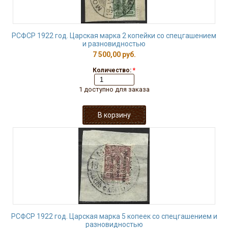
РСФСР 1922 год. Царская марка 2 копейки со спецгашением
и разновидностью
7 500,00 руб.
Количество:
*
1 доступно для заказа
РСФСР 1922 год. Царская марка 5 копеек со спецгашением и
разновидностью