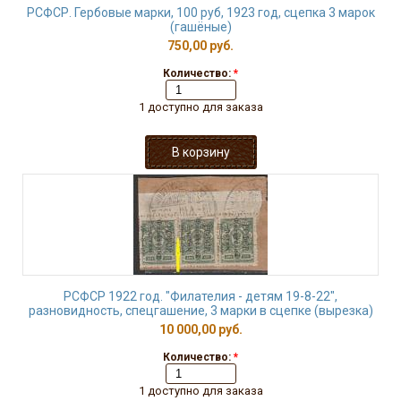
РСФСР. Гербовые марки, 100 руб, 1923 год, сцепка 3 марок
(гашёные)
750,00 руб.
Количество:
*
1 доступно для заказа
РСФСР 1922 год. "Филателия - детям 19-8-22",
разновидность, спецгашение, 3 марки в сцепке (вырезка)
10 000,00 руб.
Количество:
*
1 доступно для заказа