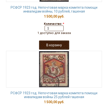
РСФСР 1923 год. Непочтовая марка комитета помощи
инвалидам войны, 10 рублей, гашеная
1 500,00 руб.
Количество:
*
1 доступно для заказа
РСФСР 1923 год. Непочтовая марка комитета помощи
инвалидам войны 25 рублей гашеная
1 500,00 руб.