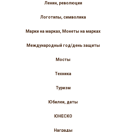
Ленин, революции
Логотипы, символика
Марки на марках, Монеты на марках
Международный год/день защиты
Мосты
Техника
Туризм
Юбилеи, даты
ЮНЕСКО
Награды