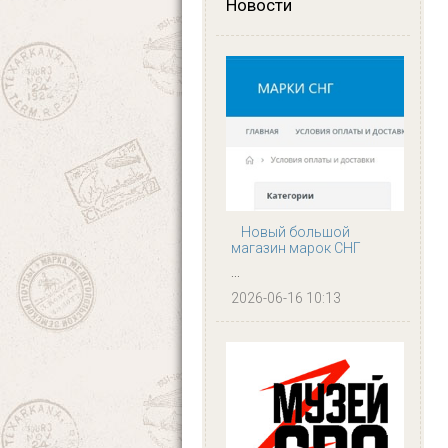
Новости
Новый большой
магазин марок СНГ
...
2026-06-16 10:13