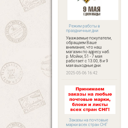
Режим работы в
праздничные дни
Уважаемые покупатели,
обращаем Ваше
внимание, что наш
магазин по адресу наб.
р. Мойки, 51 - 7 мая
работает с 13.00, 8 и 9
мая выходные дни.
2025-05-06 16:42
Заказы на почтовые
марки всех стран СНГ