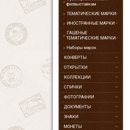
филвыставкам
ТЕМАТИЧЕСКИЕ МАРКИ
ИНОСТРАННЫЕ МАРКИ
ГАШЁНЫЕ
ТЕМАТИЧЕСКИЕ МАРКИ
Наборы марок
КОНВЕРТЫ
ОТКРЫТКИ
КОЛЛЕКЦИИ
СПИЧКИ
ФОТОГРАФИИ
ДОКУМЕНТЫ
ЗНАКИ
МОНЕТЫ