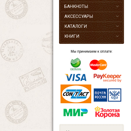
БАНКНОТЫ
АКСЕССУАРЫ
КАТАЛОГИ
КНИГИ
Мы принимаем к оплате: