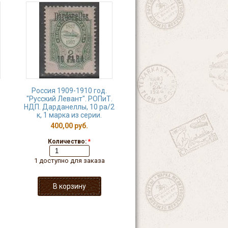
Россия 1909-1910 год.
"Русский Левант". РОПиТ.
НДП. Дарданеллы, 10 ра/2
к, 1 марка из серии.
400,00 руб.
Количество:
*
1 доступно для заказа