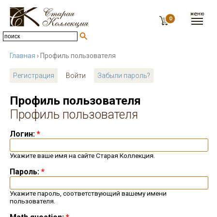
0
Главная
› Профиль пользователя
Регистрация
Войти
Забыли пароль?
Профиль пользователя
Профиль пользователя
Логин:
*
Укажите ваше имя на сайте Старая Коллекция.
Пароль:
*
Укажите пароль, соответствующий вашему имени
пользователя.