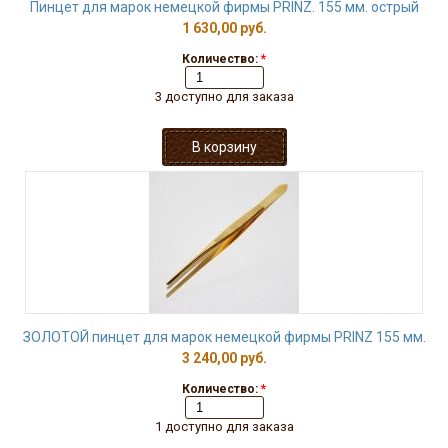
Пинцет для марок немецкой фирмы PRINZ. 155 мм. острый
1 630,00 руб.
Количество:
*
3 доступно для заказа
ЗОЛОТОЙ пинцет для марок немецкой фирмы PRINZ 155 мм.
3 240,00 руб.
Количество:
*
1 доступно для заказа