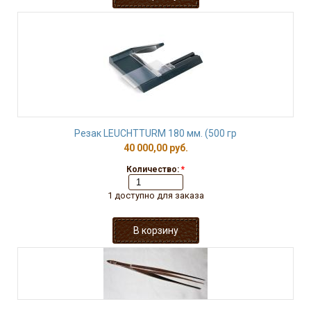
Резак LEUCHTTURM 180 мм. (500 гр
40 000,00 руб.
Количество:
*
1 доступно для заказа