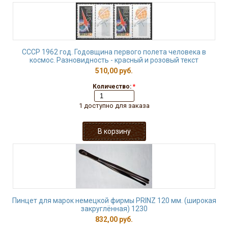
СССР 1962 год. Годовщина первого полета человека в
космос. Разновидность - красный и розовый текст
510,00 руб.
Количество:
*
1 доступно для заказа
Пинцет для марок немецкой фирмы PRINZ 120 мм. (широкая
закруглённая) 1230
832,00 руб.