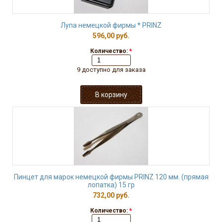
Лупа немецкой фирмы * PRINZ
596,00 руб.
Количество:
*
9 доступно для заказа
Пинцет для марок немецкой фирмы PRINZ 120 мм. (прямая
лопатка) 15 гр
732,00 руб.
Количество:
*