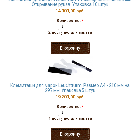
Открывание рукав. Упаковка 10 штук
14 000,00 руб.
Количество:
*
2 доступно для заказа
Клеммташи для марок Leuchtturm. Размер А4 - 210 мм на
297 мм. Упаковка 5 штук
19 200,00 руб.
Количество:
*
1 доступно для заказа