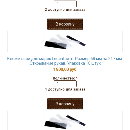
2 доступно для заказа
Клеммташи для марок Leuchtturm. Размер 68 мм на 217 мм.
Открывание рукав. Упаковка 10 штук
1 800,00 руб.
Количество:
*
1 доступно для заказа