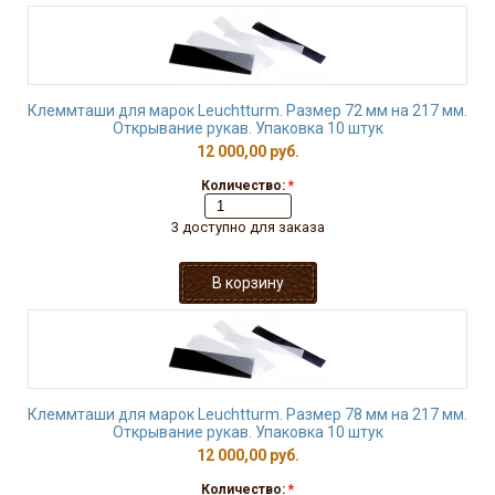
Клеммташи для марок Leuchtturm. Размер 72 мм на 217 мм.
Открывание рукав. Упаковка 10 штук
12 000,00 руб.
Количество:
*
3 доступно для заказа
Клеммташи для марок Leuchtturm. Размер 78 мм на 217 мм.
Открывание рукав. Упаковка 10 штук
12 000,00 руб.
Количество:
*