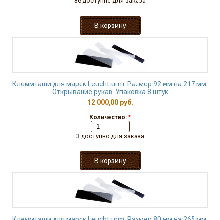
36 доступно для заказа
Клеммташи для марок Leuchtturm. Размер 92 мм на 217 мм.
Открывание рукав. Упаковка 8 штук
12 000,00 руб.
Количество:
*
3 доступно для заказа
Клеммташи для марок Leuchtturm. Размер 80 мм на 265 мм.