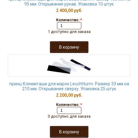
95 мм. Открывание рукав. Упаковка 10 штук
2 400,00 руб.
Количество:
*
1 доступно для заказа
принц Клеммташи для марок Leuchtturm. Размер 33 мм на
210 мм. Открывание сверху. Упаковка 25 штук
2 200,00 руб.
Количество:
*
3 доступно для заказа