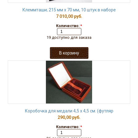
Клеммташи; 215 мм х 70 мм, 10 штук в наборе
7 010,00 руб.
Количество:
*
19 доступно для заказа
Коробочка для медали 4,5 х 4,5 см. (футляр
290,00 руб.
Количество:
*