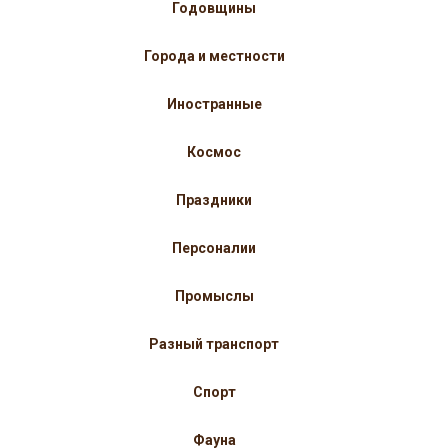
Годовщины
Города и местности
Иностранные
Космос
Праздники
Персоналии
Промыслы
Разный транспорт
Спорт
Фауна