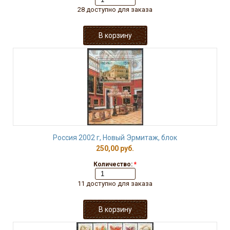
28 доступно для заказа
Россия 2002 г, Новый Эрмитаж, блок
250,00 руб.
Количество:
*
11 доступно для заказа