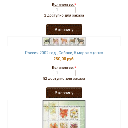
Количество:
*
2 доступно для заказа
Россия 2002 год , Собаки, 5 марок сцепка
250,00 руб.
Количество:
*
82 доступно для заказа