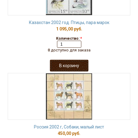
Казахстан 2002 год. Птицы, пара марок
1 095,00 руб.
Количество:
*
8 доступно для заказа
Россия 2002 г, Собаки, малый лист
450,00 руб.