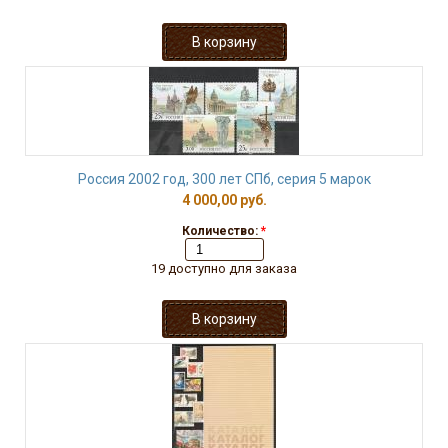
Россия 2002 год, 300 лет СПб, серия 5 марок
4 000,00 руб.
Количество:
*
19 доступно для заказа