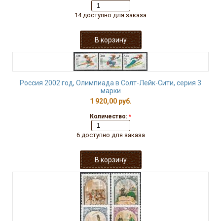
14 доступно для заказа
Россия 2002 год, Олимпиада в Солт-Лейк-Сити, серия 3
марки
1 920,00 руб.
Количество:
*
6 доступно для заказа