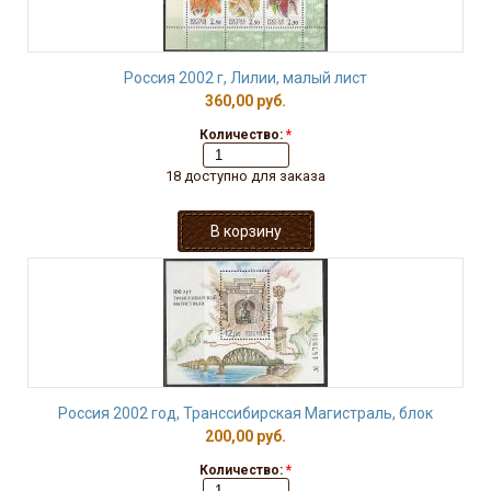
Россия 2002 г, Лилии, малый лист
360,00 руб.
Количество:
*
18 доступно для заказа
Россия 2002 год, Транссибирская Магистраль, блок
200,00 руб.
Количество:
*