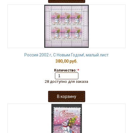
Россия 2002 г, С Новым Годом!, малый лист
380,00 руб.
Количество:
*
28 доступно для заказа