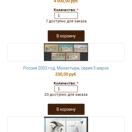
4 000,00 руб.
Количество:
*
7 доступно для заказа
Россия 2002 год, Монастыри, серия 5 марок
200,00 руб.
Количество:
*
20 доступно для заказа