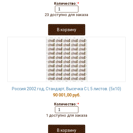
Количество:
*
23 доступно для заказа
Россия 2002 год, Стандарт, Высечка С I, 5 листов. (5х10)
90 001,00 руб.
Количество:
*
1 доступно для заказа