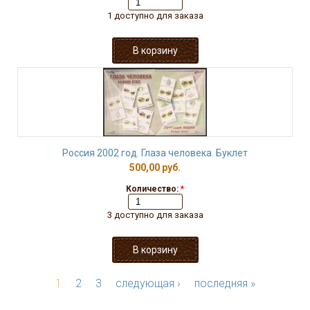
1 доступно для заказа
Россия 2002 год. Глаза человека. Буклет
500,00 руб.
Количество:
*
3 доступно для заказа
1
2
3
следующая ›
последняя »