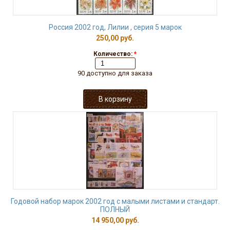
Россия 2002 год, Лилии , серия 5 марок
250,00 руб.
Количество:
*
90 доступно для заказа
Годовой набор марок 2002 год с малыми листами и стандарт.
ПОЛНЫЙ
14 950,00 руб.