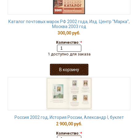
Каталог почтовых марок РФ 2002 года, Изд. Центр "Марка",
Москва 2003 год
300,00 руб.
Количество:
*
1 доступно для заказа
Россия 2002 год, История России, Александр I, буклет
2 900,00 руб.
Количество:
*