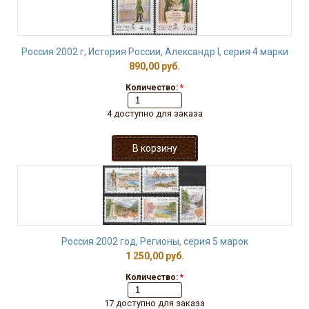
Россия 2002 г, История России, Александр I, серия 4 марки
890,00 руб.
Количество:
*
4 доступно для заказа
Россия 2002 год, Регионы, серия 5 марок
1 250,00 руб.
Количество:
*
17 доступно для заказа