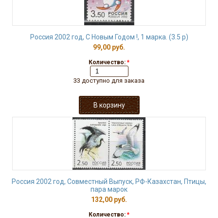
Россия 2002 год, С Новым Годом !, 1 марка. (3.5 р)
99,00 руб.
Количество:
*
33 доступно для заказа
Россия 2002 год, Совместный Выпуск, РФ-Казахстан, Птицы,
пара марок
132,00 руб.
Количество:
*