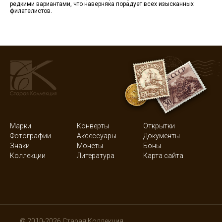
редкими вариантами, что наверняка порадует всех изысканных
филателистов.
Марки
Конверты
Открытки
Фотографии
Аксессуары
Документы
Знаки
Монеты
Боны
Коллекции
Литература
Карта сайта
© 2010-2026 Старая Коллекция