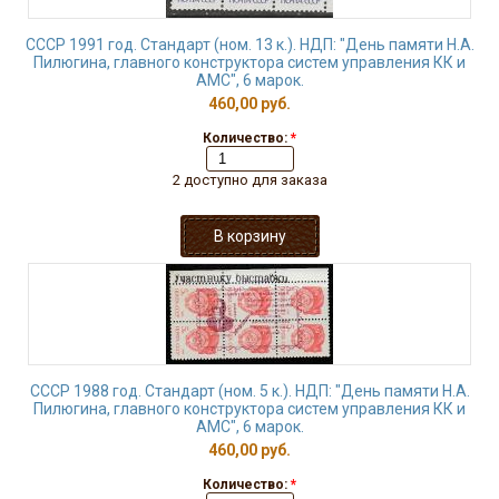
СССР 1991 год. Стандарт (ном. 13 к.). НДП: "День памяти Н.А.
Пилюгина, главного конструктора систем управления КК и
АМС", 6 марок.
460,00 руб.
Количество:
*
2 доступно для заказа
СССР 1988 год. Стандарт (ном. 5 к.). НДП: "День памяти Н.А.
Пилюгина, главного конструктора систем управления КК и
АМС", 6 марок.
460,00 руб.
Количество:
*