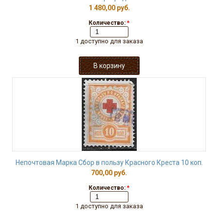
1 480,00 руб.
Количество:
*
1 доступно для заказа
Непочтовая Марка Сбор в пользу Красного Креста 10 коп.
700,00 руб.
Количество:
*
1 доступно для заказа