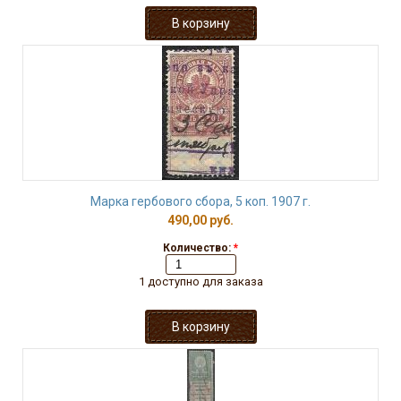
Марка гербового сбора, 5 коп. 1907 г.
490,00 руб.
Количество:
*
1 доступно для заказа