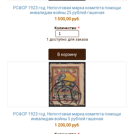
РСФСР 1923 год. Непочтовая марка комитета помощи
инвалидам войны 25 рублей гашеная
1 500,00 руб.
Количество:
*
1 доступно для заказа
РСФСР 1923 год. Непочтовая марка комитета помощи
инвалидам войны 5 рублей гашеная
1 200,00 руб.