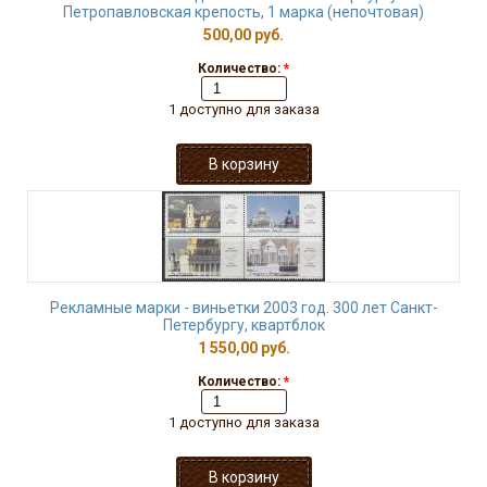
Петропавловская крепость, 1 марка (непочтовая)
500,00 руб.
Количество:
*
1 доступно для заказа
Рекламные марки - виньетки 2003 год. 300 лет Санкт-
Петербургу, квартблок
1 550,00 руб.
Количество:
*
1 доступно для заказа