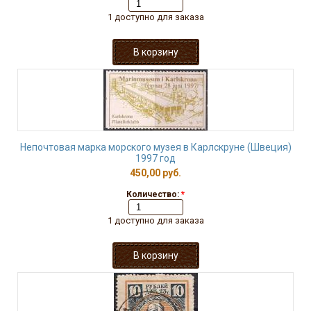
1 доступно для заказа
Непочтовая марка морского музея в Карлскруне (Швеция)
1997 год
450,00 руб.
Количество:
*
1 доступно для заказа