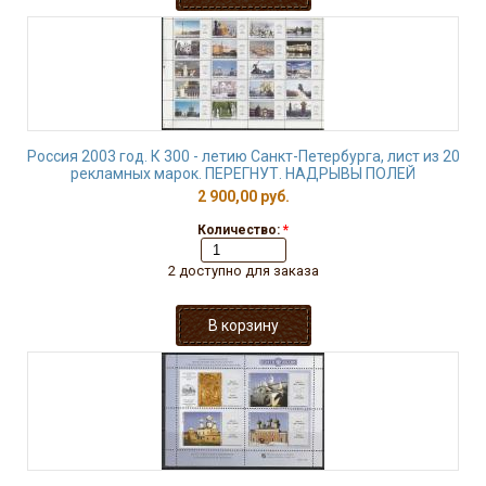
Россия 2003 год. К 300 - летию Санкт-Петербурга, лист из 20
рекламных марок. ПЕРЕГНУТ. НАДРЫВЫ ПОЛЕЙ
2 900,00 руб.
Количество:
*
2 доступно для заказа