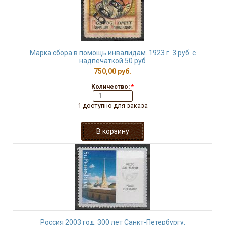
Марка сбора в помощь инвалидам. 1923 г. 3 руб. с
надпечаткой 50 руб
750,00 руб.
Количество:
*
1 доступно для заказа
Россия 2003 год. 300 лет Санкт-Петербургу.