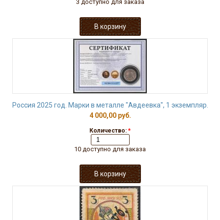
3 доступно для заказа
Россия 2025 год. Марки в металле "Авдеевка", 1 экземпляр.
4 000,00 руб.
Количество:
*
10 доступно для заказа