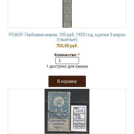
РСФСР. Гербовые марки, 100 руб, 1923 год, сцепка 3 марок
(гашёные)
750,00 руб.
Количество:
*
1 доступно для заказа