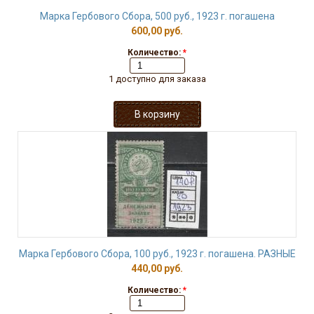
Марка Гербового Сбора, 500 руб., 1923 г. погашена
600,00 руб.
Количество:
*
1 доступно для заказа
Марка Гербового Сбора, 100 руб., 1923 г. погашена. РАЗНЫЕ
440,00 руб.
Количество:
*