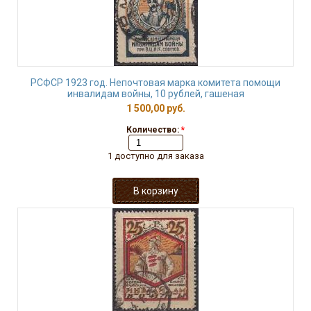
РСФСР 1923 год. Непочтовая марка комитета помощи
инвалидам войны, 10 рублей, гашеная
1 500,00 руб.
Количество:
*
1 доступно для заказа