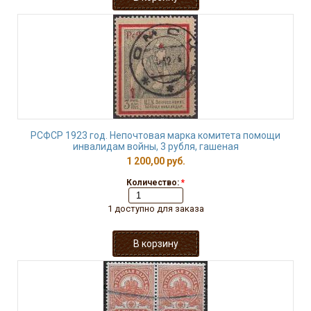
РСФСР 1923 год. Непочтовая марка комитета помощи
инвалидам войны, 3 рубля, гашеная
1 200,00 руб.
Количество:
*
1 доступно для заказа