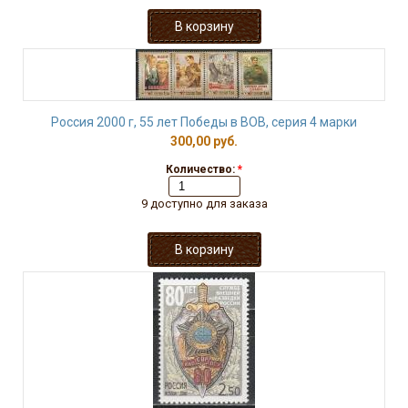
Россия 2000 г, 55 лет Победы в ВОВ, серия 4 марки
300,00 руб.
Количество:
*
9 доступно для заказа