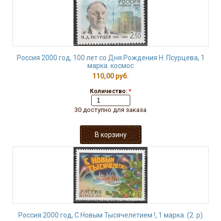
Россия 2000 год, 100 лет со Дня Рождения Н. Псурцева, 1
марка. космос
110,00 руб.
Количество:
*
30 доступно для заказа
Россия 2000 год, С Новым Тысячелетием !, 1 марка. (2. р)