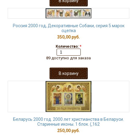
Россия 2000 год, Декоративные Собаки, серия 5 марок
сцепка
350,00 руб.
Количество:
*
89 доступно для заказа
Беларусь 2000 год. 2000 лет христианства в Беларуси.
Старинные иконы. 1 блок. (,162
250,00 руб.