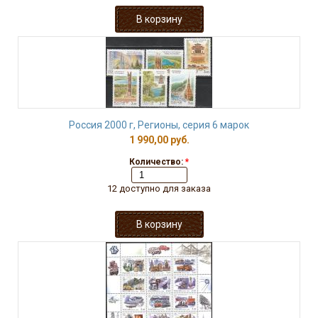
Россия 2000 г, Регионы, серия 6 марок
1 990,00 руб.
Количество:
*
12 доступно для заказа