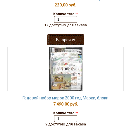
220,00 руб.
Количество:
*
17 доступно для заказа
Годовой набор марок 2000 год Марки, блоки
7 490,00 руб.
Количество:
*
9 доступно для заказа