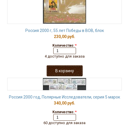
Россия 2000 г, 55 лет Победы в ВОВ, блок
230,00 руб.
Количество:
*
4 доступно для заказа
Россия 2000 год, Полярные Исследователи, серия 5 марок
340,00 руб.
Количество:
*
60 доступно для заказа