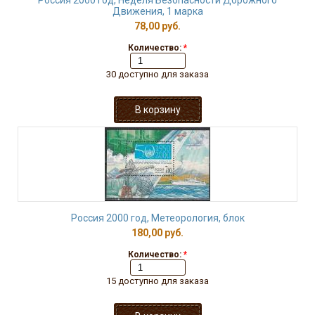
Россия 2000 год, Неделя Безопасности Дорожного
Движения, 1 марка
78,00 руб.
Количество:
*
30 доступно для заказа
Россия 2000 год, Метеорология, блок
180,00 руб.
Количество:
*
15 доступно для заказа