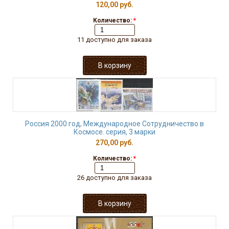
120,00 руб.
Количество:
*
11 доступно для заказа
Россия 2000 год, Международное Сотрудничество в
Космосе. серия, 3 марки
270,00 руб.
Количество:
*
26 доступно для заказа