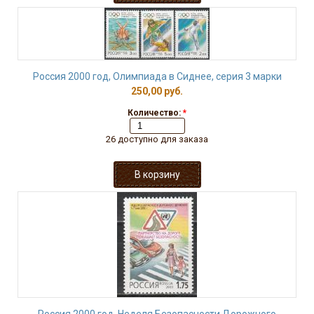
Россия 2000 год, Олимпиада в Сиднее, серия 3 марки
250,00 руб.
Количество:
*
26 доступно для заказа