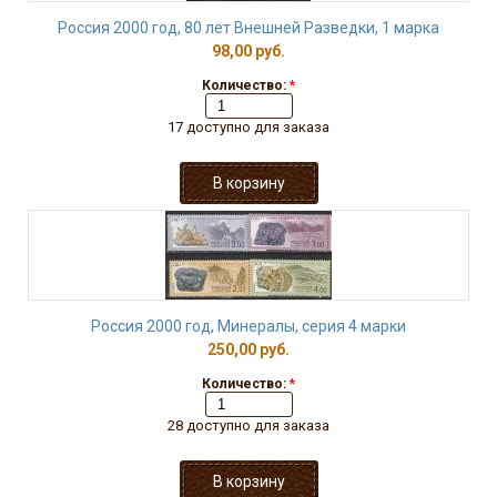
Россия 2000 год, 80 лет Внешней Разведки, 1 марка
98,00 руб.
Количество:
*
17 доступно для заказа
Россия 2000 год, Минералы, серия 4 марки
250,00 руб.
Количество:
*
28 доступно для заказа