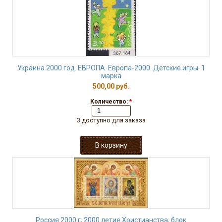
Украина 2000 год. ЕВРОПА. Европа-2000. Детские игры. 1
марка
500,00 руб.
Количество:
*
3 доступно для заказа
Россия 2000 г, 2000 летие Христианства, блок