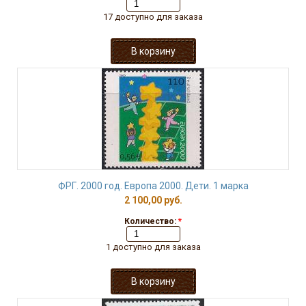
17 доступно для заказа
ФРГ. 2000 год. Европа 2000. Дети. 1 марка
2 100,00 руб.
Количество:
*
1 доступно для заказа