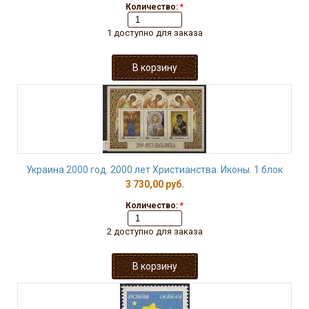
Количество:
*
1 доступно для заказа
Украина 2000 год. 2000 лет Христианства. Иконы. 1 блок
3 730,00 руб.
Количество:
*
2 доступно для заказа