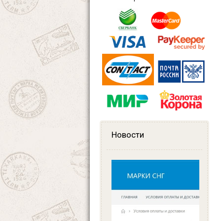
Новости