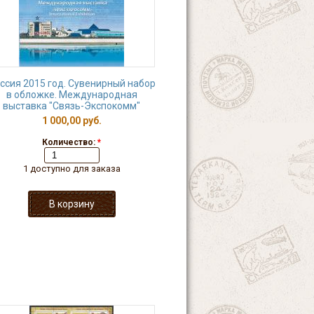
ссия 2015 год. Сувенирный набор
в обложке. Международная
выставка "Связь-Экспокомм"
1 000,00 руб.
Количество:
*
1 доступно для заказа