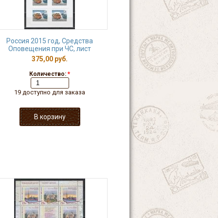
Россия 2015 год, Средства
Оповещения при ЧС, лист
375,00 руб.
Количество:
*
19 доступно для заказа