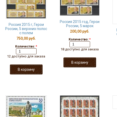
Россия 2015 год, Герои
Россия 2015 г, Герои
России, 5 марок
России, 5 верхних полос
200,00 руб.
с полем
750,00 руб.
Количество:
*
Количество:
*
18 доступно для заказа
12 доступно для заказа