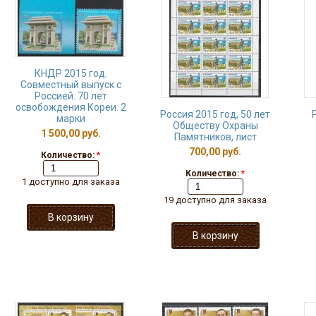
КНДР 2015 год.
Совместный выпуск с
Россией. 70 лет
освобождения Кореи. 2
Россия 2015 год, 50 лет
марки
Обществу Охраны
1 500,00 руб.
Памятников, лист
700,00 руб.
Количество:
*
Количество:
*
1 доступно для заказа
19 доступно для заказа