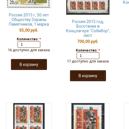
Ко
Россия 2015 г, 50 лет
Обществу Охраны
Россия 2015 год,
Памятников, 1 марка
Восстание в
55,00 руб.
Концлагере "Собибор",
лист
Количество:
*
700,00 руб.
16 доступно для заказа
Количество:
*
17 доступно для заказа