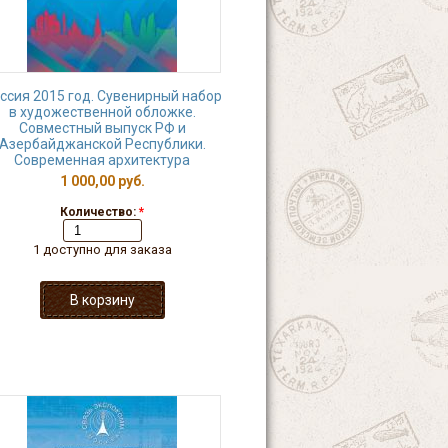
ссия 2015 год. Сувенирный набор
в художественной обложке.
Совместный выпуск РФ и
Азербайджанской Республики.
Современная архитектура
1 000,00 руб.
Количество:
*
1 доступно для заказа