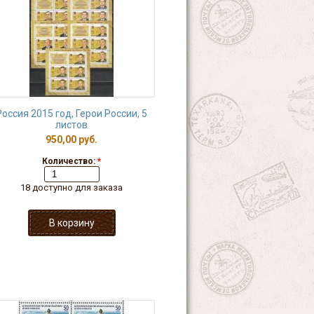
Россия 2015 год, Герои России, 5
листов
950,00 руб.
Количество:
*
18 доступно для заказа