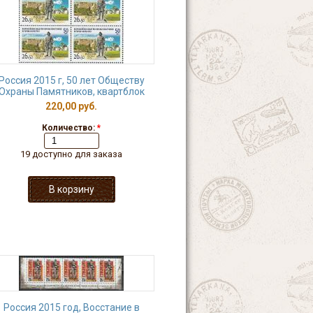
Россия 2015 г, 50 лет Обществу
Охраны Памятников, квартблок
220,00 руб.
Количество:
*
19 доступно для заказа
Россия 2015 год, Восстание в