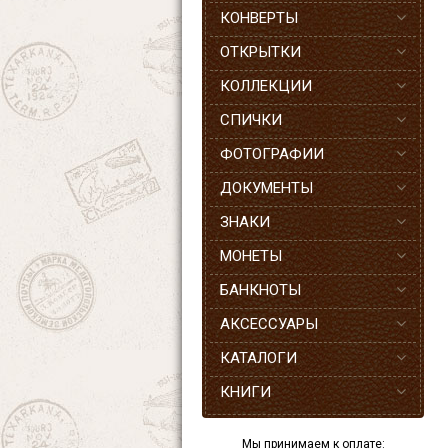
КОНВЕРТЫ
ОТКРЫТКИ
КОЛЛЕКЦИИ
СПИЧКИ
ФОТОГРАФИИ
ДОКУМЕНТЫ
ЗНАКИ
МОНЕТЫ
БАНКНОТЫ
АКСЕССУАРЫ
КАТАЛОГИ
КНИГИ
Мы принимаем к оплате: