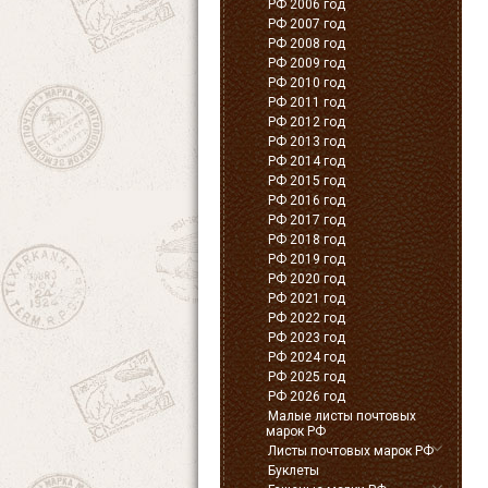
РФ 2006 год
РФ 2007 год
РФ 2008 год
РФ 2009 год
РФ 2010 год
РФ 2011 год
РФ 2012 год
РФ 2013 год
РФ 2014 год
РФ 2015 год
РФ 2016 год
РФ 2017 год
РФ 2018 год
РФ 2019 год
РФ 2020 год
РФ 2021 год
РФ 2022 год
РФ 2023 год
РФ 2024 год
РФ 2025 год
РФ 2026 год
Малые листы почтовых
марок РФ
Листы почтовых марок РФ
Буклеты