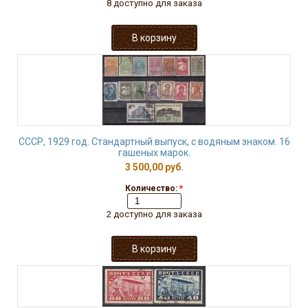
8 доступно для заказа
СССР, 1929 год. Стандартный выпуск, с водяным знаком. 16
гашеных марок.
3 500,00 руб.
Количество:
*
2 доступно для заказа