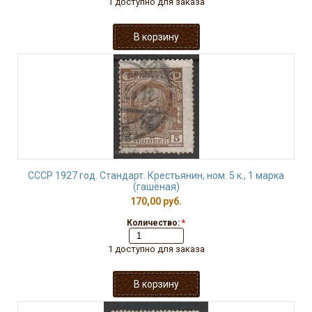
1 доступно для заказа
СССР 1927 год. Стандарт. Крестьянин, ном. 5 к., 1 марка
(гашёная)
170,00 руб.
Количество:
*
1 доступно для заказа