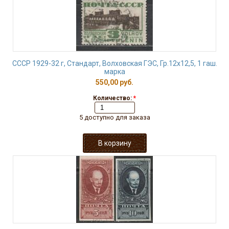
СССР 1929-32 г, Стандарт, Волховская ГЭС, Гр.12х12,5, 1 гаш.
марка
550,00 руб.
Количество:
*
5 доступно для заказа