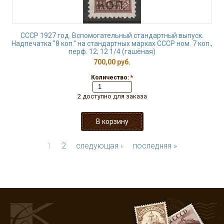
СССР 1927 год. Вспомогательный стандартный выпуск.
Надпечатка "8 коп." на стандартных марках СССР ном. 7 коп.,
перф. 12; 12 1/4 (гашёная)
700,00 руб.
Количество:
*
2 доступно для заказа
1
2
следующая ›
последняя »