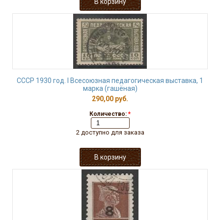
СССР 1930 год. I Всесоюзная педагогическая выставка, 1
марка (гашёная)
290,00 руб.
Количество:
*
2 доступно для заказа