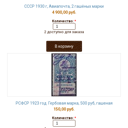
СССР 1930 г, Авиапочта, 2 гашёных марки
4 900,00 руб.
Количество:
*
2 доступно для заказа
РСФСР 1923 год. Гербовая марка, 500 руб, гашеная
150,00 руб.
Количество:
*