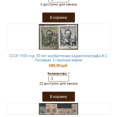
3 доступно для заказа
СССР 1925 год. 30 лет изобретению радиотелеграфа А.С.
Поповым. 2 гашёные марки
580,00 руб.
Количество:
*
22 доступно для заказа