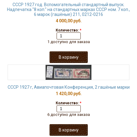
СССР 1927 год. Вспомогательный стандартный выпуск.
Надпечатка "8 коп." на стандартных марках СССР ном. 7 коп.,
6 марок (гашёные) 211, 0212-0216
4 000,00 руб.
Количество:
*
1 доступно для заказа
СССР 1927 г, Авиапочтовая Конференция, 2 гашёные марки
1 420,00 руб.
Количество:
*
6 доступно для заказа