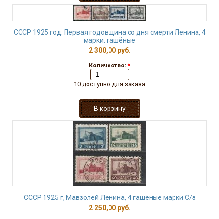
СССР 1925 год. Первая годовщина со дня смерти Ленина, 4
марки. гашёные
2 300,00 руб.
Количество:
*
10 доступно для заказа
СССР 1925 г, Мавзолей Ленина, 4 гашёные марки С/з
2 250,00 руб.