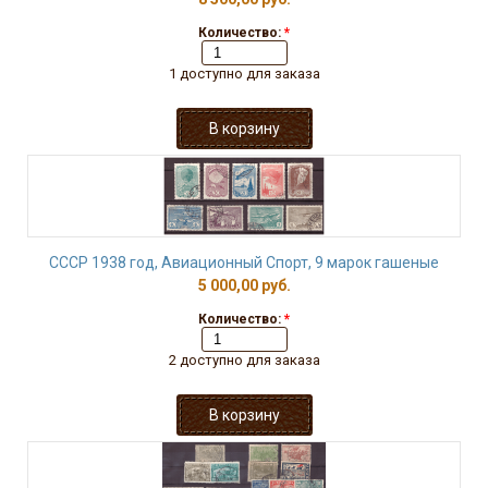
Количество:
*
1 доступно для заказа
СССР 1938 год, Авиационный Спорт, 9 марок гашеные
5 000,00 руб.
Количество:
*
2 доступно для заказа