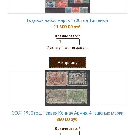
Годовой набор марок 1930 год. Гашеный
11 600,00 руб.
Количество:
*
2 доступно для заказа
СССР 1930 год, Первая Конная Армия, 4 гашёные марки
880,00 руб.
Количество:
*