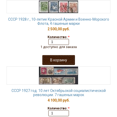
СССР 1928 г., 10-летие Красной Армии и Военно-Морского
Флота, 4 гашеные марки
2 500,00 руб.
Количество:
*
1 доступно для заказа
СССР 1927 год. 10 лет Октябрьской социалистической
революции. 7 гашеных марок
4 100,00 руб.
Количество:
*