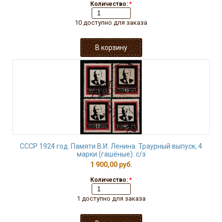
Количество:
*
10 доступно для заказа
СССР 1924 год. Памяти В.И. Ленина. Траурный выпуск, 4
марки (гашёные). с/з
1 900,00 руб.
Количество:
*
1 доступно для заказа