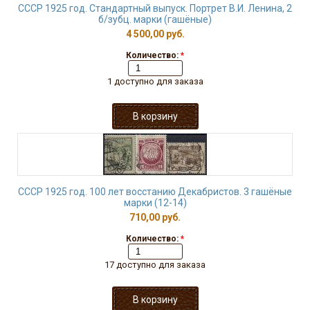
СССР 1925 год. Стандартный выпуск. Портрет В.И. Ленина, 2
б/зубц. марки (гашёные)
4 500,00 руб.
Количество:
*
1 доступно для заказа
СССР 1925 год. 100 лет восстанию Декабристов. 3 гашёные
марки (12-14)
710,00 руб.
Количество:
*
17 доступно для заказа