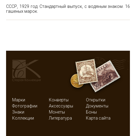
СССР, 1929 год. Стандартный выпуск, с водяным знаком. 16
гашеных марок.
Марки
Конверты
Открытки
Фотографии
Аксессуары
Документы
Знаки
Монеты
Боны
Коллекции
Литература
Карта сайта