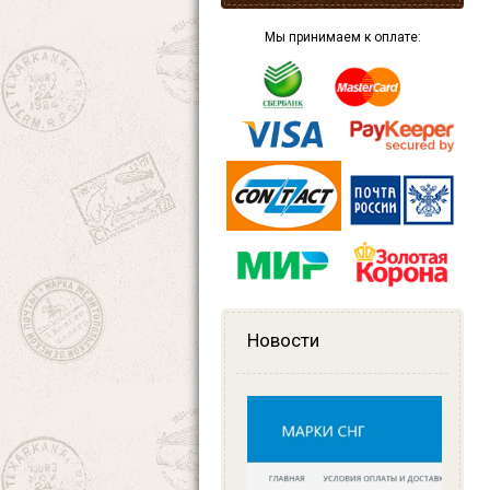
Мы принимаем к оплате:
Новости