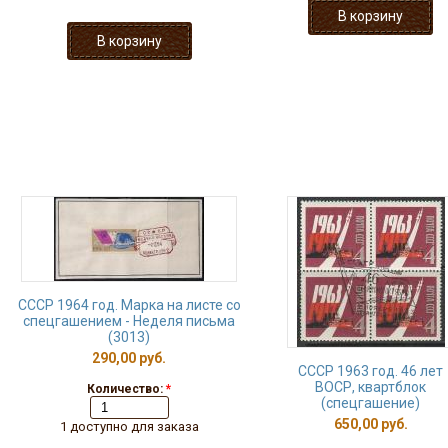
СССР 1964 год. Марка на листе со
спецгашением - Неделя письма
(3013)
290,00 руб.
СССР 1963 год. 46 лет
ВОСР, квартблок
Количество:
*
(спецгашение)
650,00 руб.
1 доступно для заказа