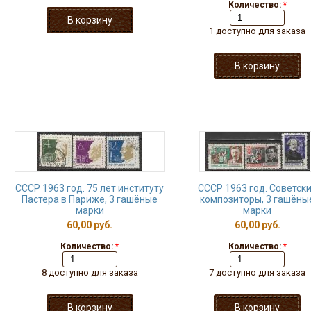
Количество:
*
1 доступно для заказа
СССР 1963 год. 75 лет институту
СССР 1963 год. Советск
Пастера в Париже, 3 гашёные
композиторы, 3 гашёны
марки
марки
60,00 руб.
60,00 руб.
Количество:
*
Количество:
*
8 доступно для заказа
7 доступно для заказа