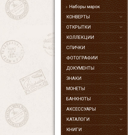
Наборы марок
КОНВЕРТЫ
ОТКРЫТКИ
КОЛЛЕКЦИИ
СПИЧКИ
ФОТОГРАФИИ
ДОКУМЕНТЫ
ЗНАКИ
МОНЕТЫ
БАНКНОТЫ
АКСЕССУАРЫ
КАТАЛОГИ
КНИГИ