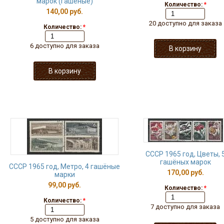
марок (гашёные)
Количество:
*
140,00 руб.
20 доступно для заказа
Количество:
*
6 доступно для заказа
СССР 1965 год, Цветы, 
гашёных марок
СССР 1965 год, Метро, 4 гашёные
170,00 руб.
марки
99,00 руб.
Количество:
*
Количество:
*
7 доступно для заказа
5 доступно для заказа