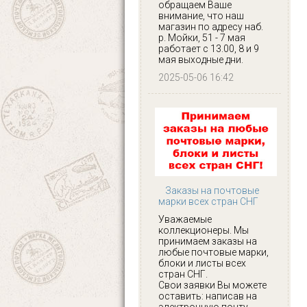
обращаем Ваше
внимание, что наш
магазин по адресу наб.
р. Мойки, 51 - 7 мая
работает с 13.00, 8 и 9
мая выходные дни.
2025-05-06 16:42
Заказы на почтовые
марки всех стран СНГ
Уважаемые
коллекционеры. Мы
принимаем заказы на
любые почтовые марки,
блоки и листы всех
стран СНГ.
Свои заявки Вы можете
оставить: написав на