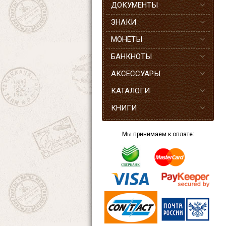
ДОКУМЕНТЫ
ЗНАКИ
МОНЕТЫ
БАНКНОТЫ
АКСЕССУАРЫ
КАТАЛОГИ
КНИГИ
Мы принимаем к оплате: