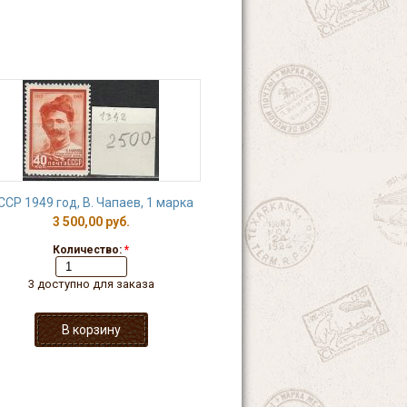
ССР 1949 год, В. Чапаев, 1 марка
3 500,00 руб.
Количество:
*
3 доступно для заказа