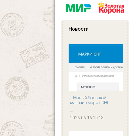
Новости
Новый большой
магазин марок СНГ
...
2026-06-16 10:13