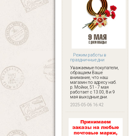
Режим работы в
праздничные дни
Уважаемые покупатели,
обращаем Ваше
внимание, что наш
магазин по адресу наб.
р. Мойки, 51 - 7 мая
работает с 13.00, 8 и 9
мая выходные дни.
2025-05-06 16:42