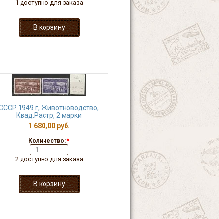
1 доступно для заказа
СССР 1949 г, Животноводство,
Квад.Растр, 2 марки
1 680,00 руб.
Количество:
*
2 доступно для заказа