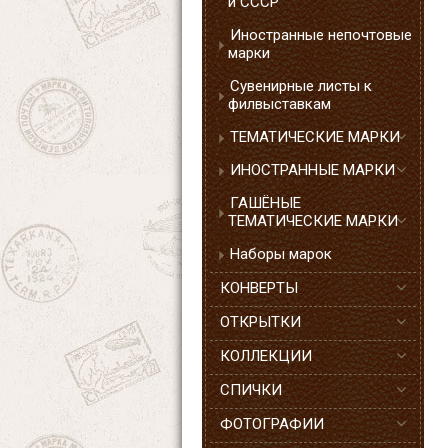
и СССР
Иностранные непочтовые
марки
Сувенирные листы к
филвыставкам
ТЕМАТИЧЕСКИЕ МАРКИ
ИНОСТРАННЫЕ МАРКИ
ГАШЁНЫЕ
ТЕМАТИЧЕСКИЕ МАРКИ
Наборы марок
КОНВЕРТЫ
ОТКРЫТКИ
КОЛЛЕКЦИИ
СПИЧКИ
ФОТОГРАФИИ