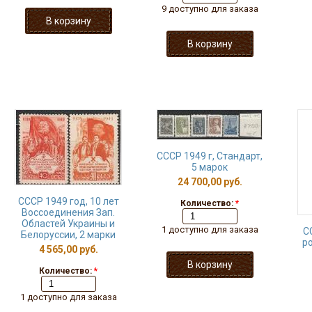
9 доступно для заказа
СССР 1949 г, Стандарт,
5 марок
24 700,00 руб.
СССР 1949 год, 10 лет
Количество:
*
Воссоединения Зап.
Областей Украины и
1 доступно для заказа
С
Белоруссии, 2 марки
ро
4 565,00 руб.
Количество:
*
1 доступно для заказа