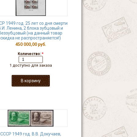
СР 1949 год. 25 лет со дня смерти
В.И. Ленина, 2 блока зубцовый и
беззубцовый (на данный товар
скидка не распространяется!)
450 000,00 руб.
Количество:
*
1 доступно для заказа
СССР 1949 год. В.В. Докучаев,