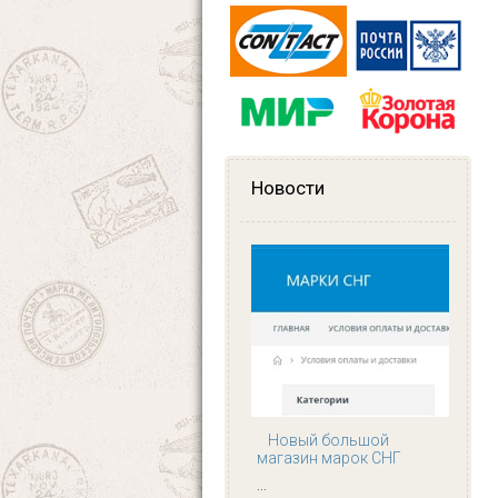
Новости
Новый большой
магазин марок СНГ
...