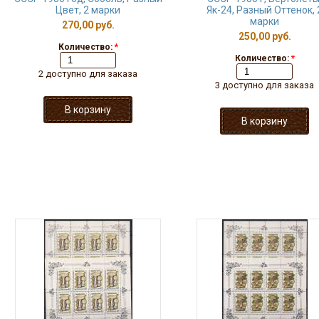
Цвет, 2 марки
Як-24, Разный Оттенок, 
марки
270,00 руб.
250,00 руб.
Количество:
*
Количество:
*
2 доступно для заказа
3 доступно для заказа