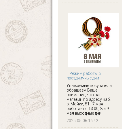
Режим работы в
праздничные дни
Уважаемые покупатели,
обращаем Ваше
внимание, что наш
магазин по адресу наб.
р. Мойки, 51 - 7 мая
работает с 13.00, 8 и 9
мая выходные дни.
2025-05-06 16:42