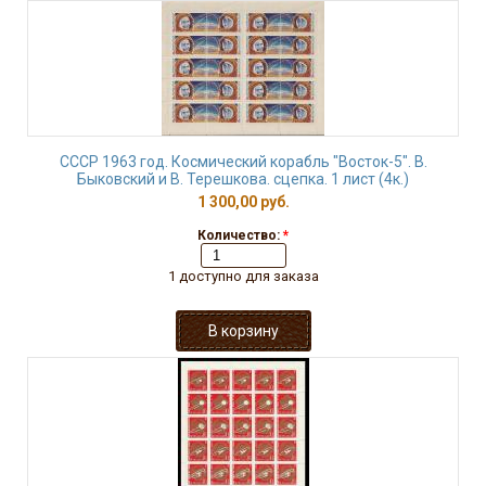
СССР 1963 год. Космический корабль "Восток-5". В.
Быковский и В. Терешкова. сцепка. 1 лист (4к.)
1 300,00 руб.
Количество:
*
1 доступно для заказа