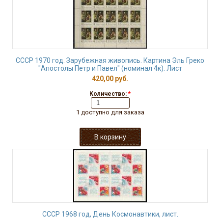
СССР 1970 год. Зарубежная живопись. Картина Эль Греко
"Апостолы Петр и Павел" (номинал 4к). Лист
420,00 руб.
Количество:
*
1 доступно для заказа
СССР 1968 год, День Космонавтики, лист.