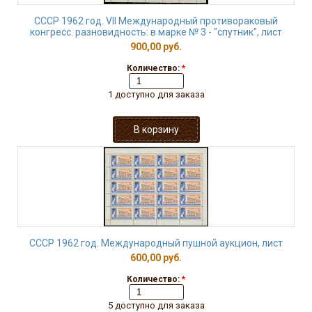
СССР 1962 год. VII Международный противораковый
конгресс. разновидность: в марке № 3 - "спутник", лист
900,00 руб.
Количество:
*
1 доступно для заказа
СССР 1962 год. Международный пушной аукцион, лист
600,00 руб.
Количество:
*
5 доступно для заказа