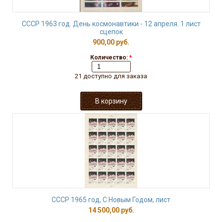
СССР 1963 год. День космонавтики - 12 апреля. 1 лист
сцепок
900,00 руб.
Количество:
*
21 доступно для заказа
СССР 1965 год, С Новым Годом, лист
14 500,00 руб.