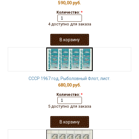
590,00 руб.
Количество:
*
4 доступно для заказа
СССР 1967 год, Рыболовный Флот, лист.
680,00 руб.
Количество:
*
5 доступно для заказа