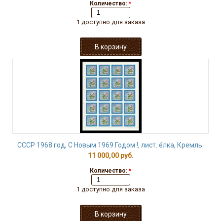
Количество:
*
1 доступно для заказа
СССР 1968 год, С Новым 1969 Годом !, лист. ёлка, Кремль.
11 000,00 руб.
Количество:
*
1 доступно для заказа