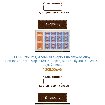
Количество:
*
1 доступно для заказа
СССР 1962 год. Атомная энергия на службе миру.
Разновидность: марка № I-2 - черта, № I-18 - буква "о", № II-4 -
круг; 2 листа
1 200,00 руб.
Количество:
*
1 доступно для заказа