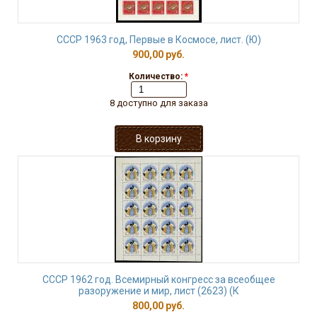
СССР 1963 год, Первые в Космосе, лист. (Ю)
900,00 руб.
Количество:
*
8 доступно для заказа
СССР 1962 год. Всемирный конгресс за всеобщее
разоружение и мир, лист (2623) (К
800,00 руб.