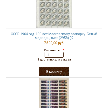
СССР 1964 год. 100 лет Московскому зоопарку. Белый
медведь, лист (2958) (К
7 500,00 руб.
Количество:
*
1 доступно для заказа