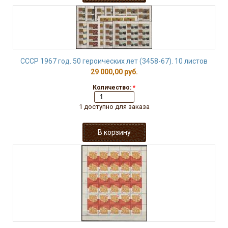
СССР 1967 год. 50 героических лет (3458-67). 10 листов
29 000,00 руб.
Количество:
*
1 доступно для заказа