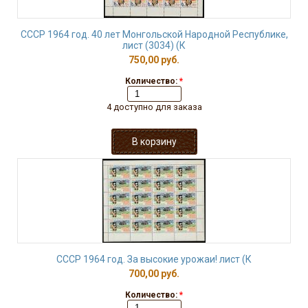
СССР 1964 год. 40 лет Монгольской Народной Республике,
лист (3034) (К
750,00 руб.
Количество:
*
4 доступно для заказа
СССР 1964 год. За высокие урожаи! лист (К
700,00 руб.
Количество:
*