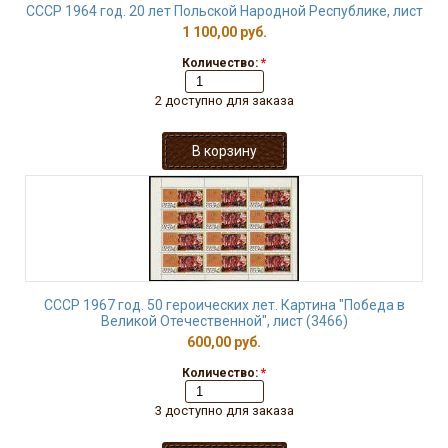
СССР 1964 год. 20 лет Польской Народной Республике, лист
1 100,00 руб.
Количество:
*
2 доступно для заказа
СССР 1967 год. 50 героических лет. Картина "Победа в
Великой Отечественной", лист (3466)
600,00 руб.
Количество:
*
3 доступно для заказа