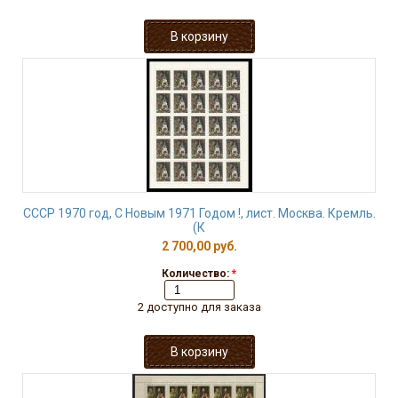
СССР 1970 год, С Новым 1971 Годом !, лист. Москва. Кремль.
(К
2 700,00 руб.
Количество:
*
2 доступно для заказа