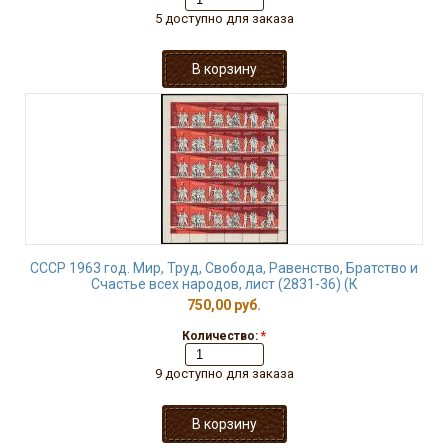
5 доступно для заказа
СССР 1963 год. Мир, Труд, Свобода, Равенство, Братство и
Счастье всех народов, лист (2831-36) (К
750,00 руб.
Количество:
*
9 доступно для заказа