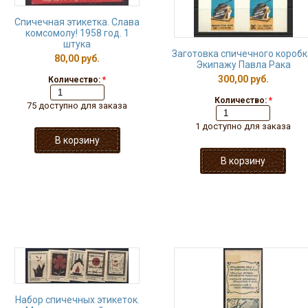
Спичечная этикетка. Слава
комсомолу! 1958 год. 1
штука
Заготовка спичечного коробк
80,00 руб.
Экипажу Павла Рака
300,00 руб.
Количество:
*
Количество:
*
75 доступно для заказа
1 доступно для заказа
Набор спичечных этикеток.