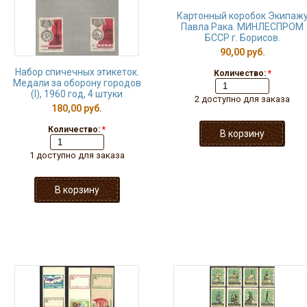
Картонный коробок Экипаж
Павла Рака. МИНЛЕСПРОМ
БССР г. Борисов.
90,00 руб.
Набор спичечных этикеток.
Количество:
*
Медали за оборону городов
(I), 1960 год, 4 штуки
2 доступно для заказа
180,00 руб.
Количество:
*
1 доступно для заказа