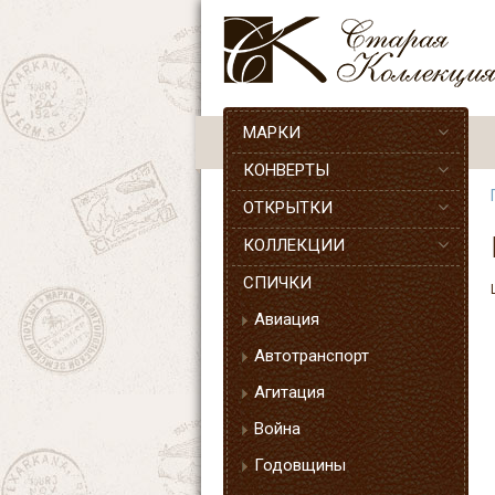
МАРКИ
КОНВЕРТЫ
ОТКРЫТКИ
КОЛЛЕКЦИИ
СПИЧКИ
Авиация
Автотранспорт
Агитация
Война
Годовщины