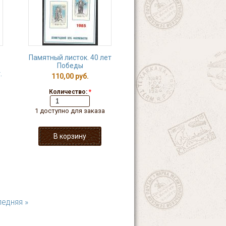
Памятный листок. 40 лет
Победы
.
110,00 руб.
Количество:
*
1 доступно для заказа
едняя »