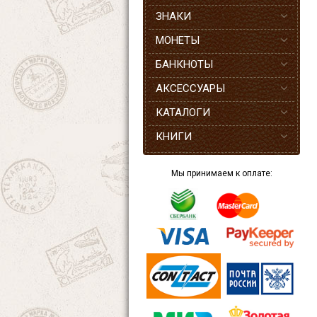
ЗНАКИ
МОНЕТЫ
БАНКНОТЫ
АКСЕССУАРЫ
КАТАЛОГИ
КНИГИ
Мы принимаем к оплате: