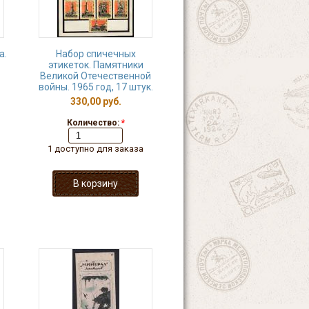
а.
Набор спичечных
этикеток. Памятники
Великой Отечественной
войны. 1965 год, 17 штук.
330,00 руб.
Количество:
*
1 доступно для заказа