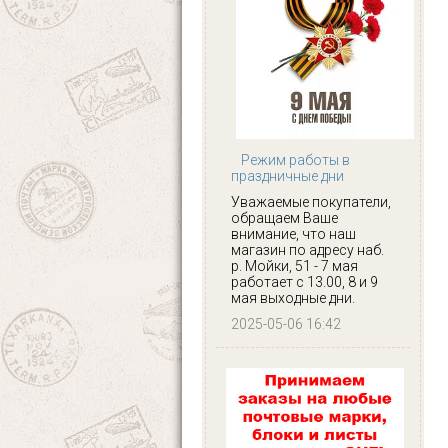
Режим работы в
праздничные дни
Уважаемые покупатели,
обращаем Ваше
внимание, что наш
магазин по адресу наб.
р. Мойки, 51 - 7 мая
работает с 13.00, 8 и 9
мая выходные дни.
2025-05-06 16:42