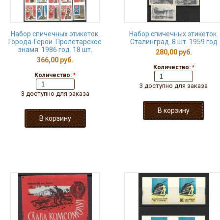
Набор спичечных этикеток.
Набор спичечных этикеток.
Города-Герои. Пролетарское
Сталинград. 8 шт. 1959 год
знамя. 1986 год. 18 шт.
280,00 руб.
366,00 руб.
Количество:
*
Количество:
*
3 доступно для заказа
3 доступно для заказа