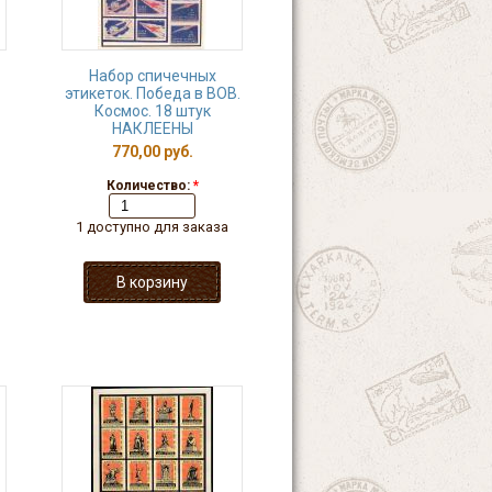
Набор спичечных
этикеток. Победа в ВОВ.
Космос. 18 штук
НАКЛЕЕНЫ
770,00 руб.
Количество:
*
1 доступно для заказа