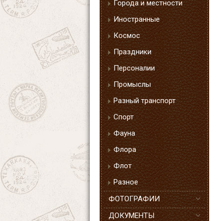
Города и местности
Иностранные
Космос
Праздники
Персоналии
Промыслы
Разный транспорт
Спорт
Фауна
Флора
Флот
Разное
ФОТОГРАФИИ
ДОКУМЕНТЫ