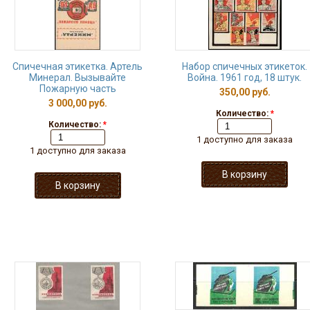
Спичечная этикетка. Артель
Набор спичечных этикеток.
Минерал. Вызывайте
Война. 1961 год, 18 штук.
Пожарную часть
350,00 руб.
3 000,00 руб.
Количество:
*
Количество:
*
1 доступно для заказа
1 доступно для заказа