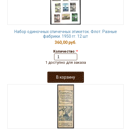
Набор одиночных спичечных этикеток. Флот. Разные
фабрики. 1950 гг. 12 шт
360,00 руб.
Количество:
*
1 доступно для заказа