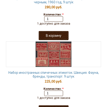
черным, 1960 год, 9 штук
280,00 руб.
Количество:
*
1 доступно для заказа
Набор иностранных спичечных этикеток. Швеция. Фауна,
бренды, транспорт. 9 штук
225,00 руб.
Количество:
*
1 доступно для заказа