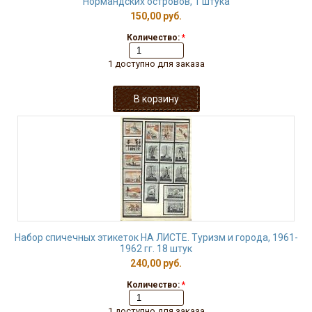
Нормандских островов, 1 штука
150,00 руб.
Количество:
*
1 доступно для заказа
Набор спичечных этикеток НА ЛИСТЕ. Туризм и города, 1961-
1962 гг. 18 штук
240,00 руб.
Количество:
*
1 доступно для заказа