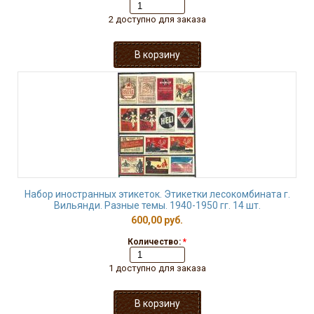
2 доступно для заказа
Набор иностранных этикеток. Этикетки лесокомбината г.
Вильянди. Разные темы. 1940-1950 гг. 14 шт.
600,00 руб.
Количество:
*
1 доступно для заказа