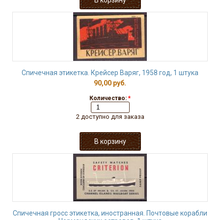
Спичечная этикетка. Крейсер Варяг, 1958 год, 1 штука
90,00 руб.
Количество:
*
2 доступно для заказа
Спичечная гросс этикетка, иностранная. Почтовые корабли