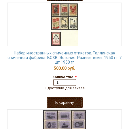
Набор иностранных спичечных этикеток. Таллинская
спичечная фабрика. ВСХВ. Эстония. Разные темы. 1950 гг. 7
шт 1950 гг
500,00 руб.
Количество:
*
1 доступно для заказа