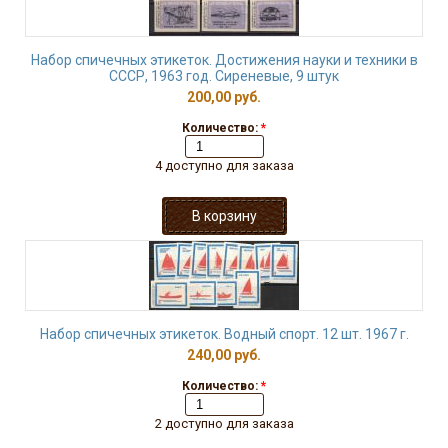
Набор спичечных этикеток. Достижения науки и техники в
СССР, 1963 год. Сиреневые, 9 штук
200,00 руб.
Количество:
*
4 доступно для заказа
Набор спичечных этикеток. Водный спорт. 12 шт. 1967 г.
240,00 руб.
Количество:
*
2 доступно для заказа