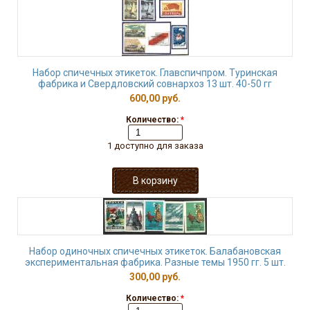
Набор спичечных этикеток. Главспичпром. Туринская
фабрика и Свердловский совнархоз 13 шт. 40-50 гг
600,00 руб.
Количество:
*
1 доступно для заказа
Набор одиночных спичечных этикеток. Балабановская
экспериментальная фабрика. Разные темы 1950 гг. 5 шт.
300,00 руб.
Количество:
*