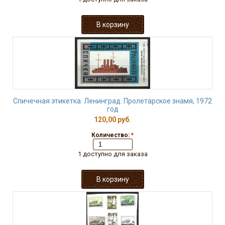
Спичечная этикетка. Ленинград. Пролетарское знамя, 1972
год
120,00 руб.
Количество:
*
1 доступно для заказа