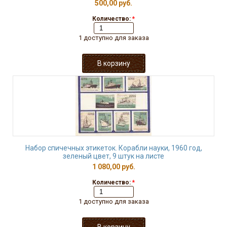
500,00 руб.
Количество:
*
1 доступно для заказа
Набор спичечных этикеток. Корабли науки, 1960 год,
зеленый цвет, 9 штук на листе
1 080,00 руб.
Количество:
*
1 доступно для заказа