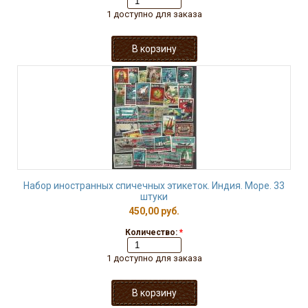
1 доступно для заказа
Набор иностранных спичечных этикеток. Индия. Море. 33
штуки
450,00 руб.
Количество:
*
1 доступно для заказа