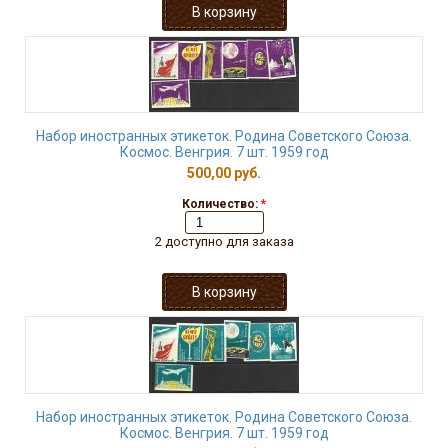
Набор иностранных этикеток. Родина Советского Союза.
Космос. Венгрия. 7 шт. 1959 год
500,00 руб.
Количество:
*
2 доступно для заказа
Набор иностранных этикеток. Родина Советского Союза.
Космос. Венгрия. 7 шт. 1959 год