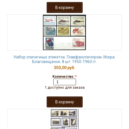
Набор спичечных этикеток. Главфанспичпром. Искра.
Благовещенск. 8 шт. 1950-1960 гг.
350,00 руб.
Количество:
*
1 доступно для заказа