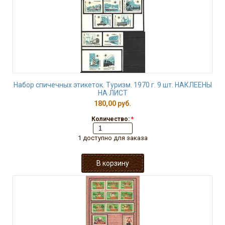
Набор спичечных этикеток. Туризм. 1970 г. 9 шт. НАКЛЕЕНЫ
НА ЛИСТ
180,00 руб.
Количество:
*
1 доступно для заказа