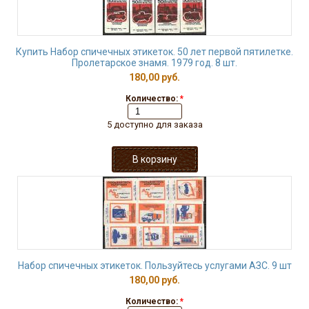
Купить Набор спичечных этикеток. 50 лет первой пятилетке.
Пролетарское знамя. 1979 год. 8 шт.
180,00 руб.
Количество:
*
5 доступно для заказа
Набор спичечных этикеток. Пользуйтесь услугами АЗС. 9 шт
180,00 руб.
Количество:
*