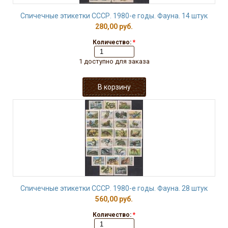
Спичечные этикетки СССР. 1980-е годы. Фауна. 14 штук
280,00 руб.
Количество:
*
1 доступно для заказа
Спичечные этикетки СССР. 1980-е годы. Фауна. 28 штук
560,00 руб.
Количество:
*