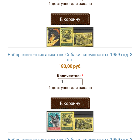
1 доступно для заказа
Набор спичечных этикеток. Собаки- космонавты. 1959 год. 3
шт
180,00 руб.
Количество:
*
1 доступно для заказа
Набор спичечных этикеток. Собаки- космонавты. 1959 год. 3