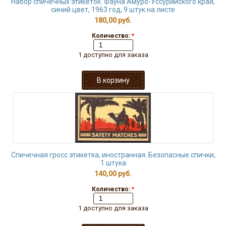
Набор спичечных этикеток. Фауна Амуро-Уссурийского края,
синий цвет, 1963 год, 9 штук на листе
180,00 руб.
Количество:
*
1 доступно для заказа
Спичечная гросс этикетка, иностранная. Безопасные спички,
1 штука
140,00 руб.
Количество:
*
1 доступно для заказа