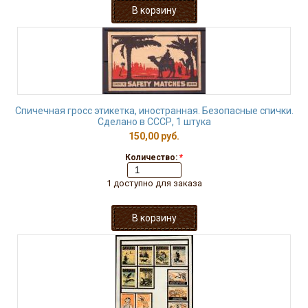
Спичечная гросс этикетка, иностранная. Безопасные спички.
Сделано в СССР, 1 штука
150,00 руб.
Количество:
*
1 доступно для заказа