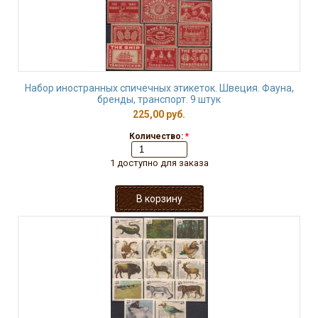
Набор иностранных спичечных этикеток. Швеция. Фауна,
бренды, транспорт. 9 штук
225,00 руб.
Количество:
*
1 доступно для заказа