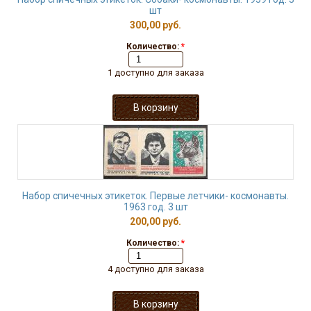
шт
300,00 руб.
Количество:
*
1 доступно для заказа
Набор спичечных этикеток. Первые летчики- космонавты.
1963 год. 3 шт
200,00 руб.
Количество:
*
4 доступно для заказа