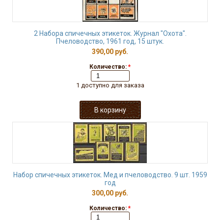
2 Набора спичечных этикеток. Журнал "Охота".
Пчеловодство, 1961 год, 15 штук.
390,00 руб.
Количество:
*
1 доступно для заказа
Набор спичечных этикеток. Мед и пчеловодство. 9 шт. 1959
год
300,00 руб.
Количество:
*