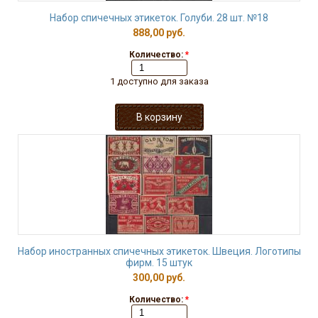
Набор спичечных этикеток. Голуби. 28 шт. №18
888,00 руб.
Количество:
*
1 доступно для заказа
Набор иностранных спичечных этикеток. Швеция. Логотипы
фирм. 15 штук
300,00 руб.
Количество:
*