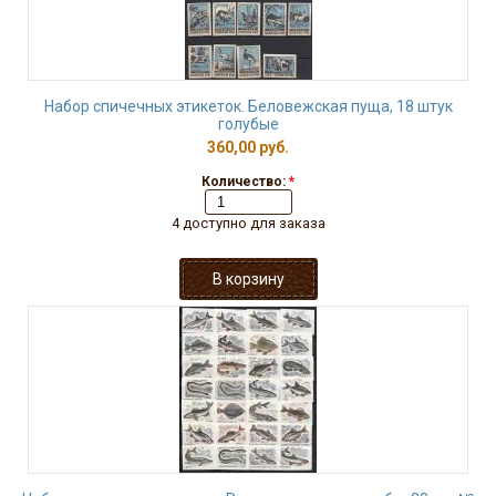
Набор спичечных этикеток. Беловежская пуща, 18 штук
голубые
360,00 руб.
Количество:
*
4 доступно для заказа