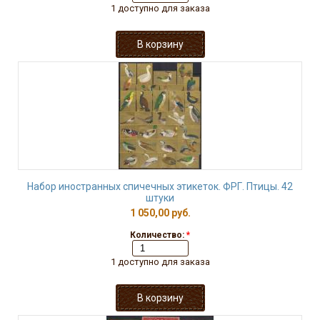
1 доступно для заказа
Набор иностранных спичечных этикеток. ФРГ. Птицы. 42
штуки
1 050,00 руб.
Количество:
*
1 доступно для заказа