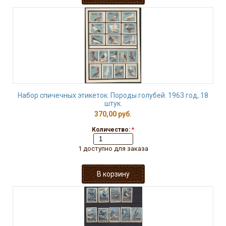
Набор спичечных этикеток. Породы голубей. 1963 год, 18
штук.
370,00 руб.
Количество:
*
1 доступно для заказа