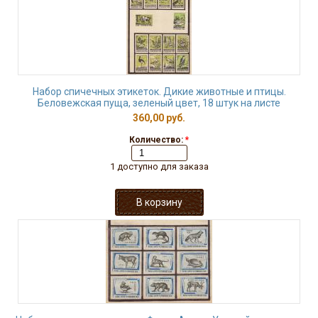
Набор спичечных этикеток. Дикие животные и птицы.
Беловежская пуща, зеленый цвет, 18 штук на листе
360,00 руб.
Количество:
*
1 доступно для заказа