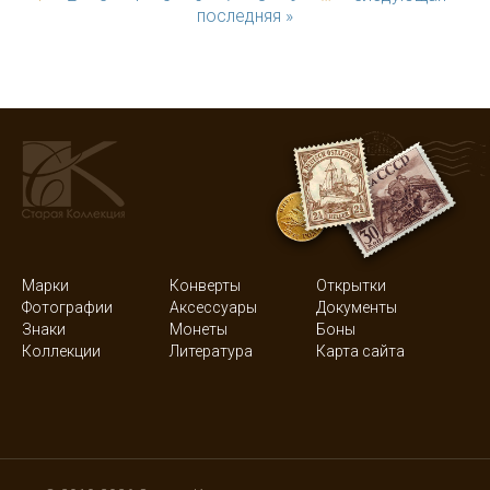
последняя »
Марки
Конверты
Открытки
Фотографии
Аксессуары
Документы
Знаки
Монеты
Боны
Коллекции
Литература
Карта сайта