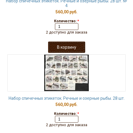
Набор спичечных этикеток. Речные и озерные рыбы. 28 шт. №
4
560,00 руб.
Количество:
*
2 доступно для заказа
Набор спичечных этикеток. Речные и озерные рыбы. 28 шт.
560,00 руб.
Количество:
*
2 доступно для заказа