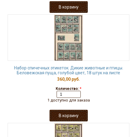
Набор спичечных этикеток. Дикие животные и птицы.
Беловежская пуща, голубой цвет, 18 штук на листе
360,00 руб.
Количество:
*
1 доступно для заказа