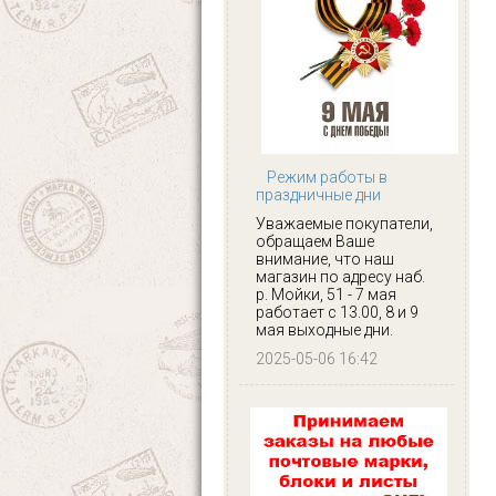
Режим работы в
праздничные дни
Уважаемые покупатели,
обращаем Ваше
внимание, что наш
магазин по адресу наб.
р. Мойки, 51 - 7 мая
работает с 13.00, 8 и 9
мая выходные дни.
2025-05-06 16:42