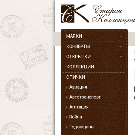
МАРКИ
КОНВЕРТЫ
ОТКРЫТКИ
КОЛЛЕКЦИИ
СПИЧКИ
Авиация
Автотранспорт
Агитация
Война
Годовщины