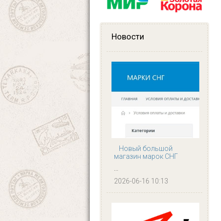
Новости
Новый большой
магазин марок СНГ
...
2026-06-16 10:13