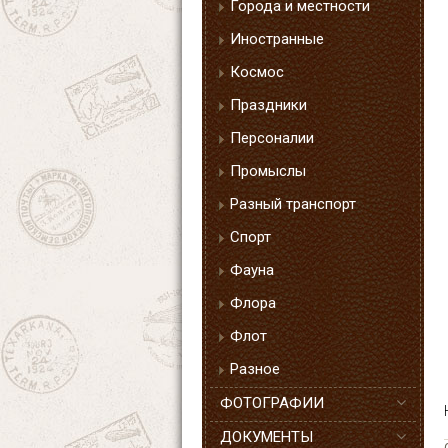
Города и местности
Иностранные
Космос
Праздники
Персоналии
Промыслы
Разный транспорт
Спорт
Фауна
Флора
Флот
Разное
ФОТОГРАФИИ
ДОКУМЕНТЫ