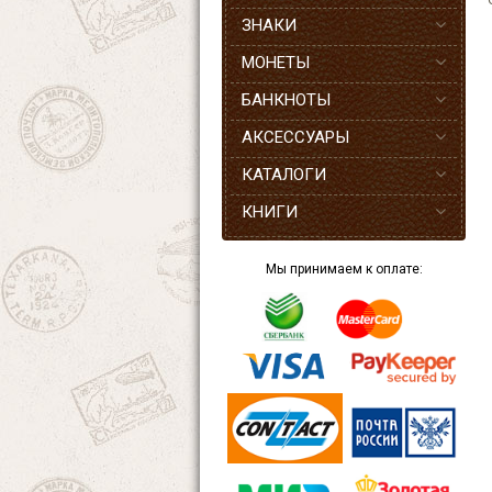
ЗНАКИ
МОНЕТЫ
БАНКНОТЫ
АКСЕССУАРЫ
КАТАЛОГИ
КНИГИ
Мы принимаем к оплате: