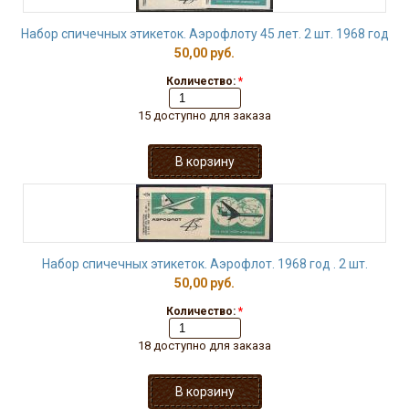
Набор спичечных этикеток. Аэрофлоту 45 лет. 2 шт. 1968 год
50,00 руб.
Количество:
*
15 доступно для заказа
Набор спичечных этикеток. Аэрофлот. 1968 год . 2 шт.
50,00 руб.
Количество:
*
18 доступно для заказа