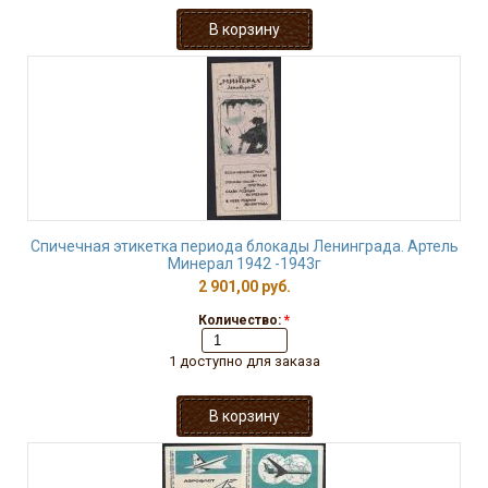
Спичечная этикетка периода блокады Ленинграда. Артель
Минерал 1942 -1943г
2 901,00 руб.
Количество:
*
1 доступно для заказа