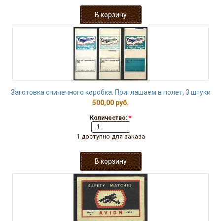
Заготовка спичечного коробка. Приглашаем в полет, 3 штуки
500,00 руб.
Количество:
*
1 доступно для заказа