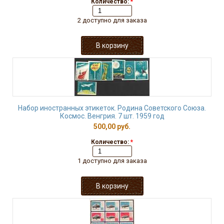
Количество:
*
2 доступно для заказа
Набор иностранных этикеток. Родина Советского Союза.
Космос. Венгрия. 7 шт. 1959 год
500,00 руб.
Количество:
*
1 доступно для заказа