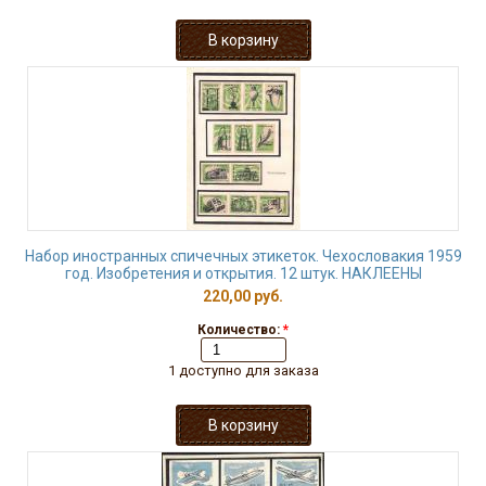
Набор иностранных спичечных этикеток. Чехословакия 1959
год. Изобретения и открытия. 12 штук. НАКЛЕЕНЫ
220,00 руб.
Количество:
*
1 доступно для заказа