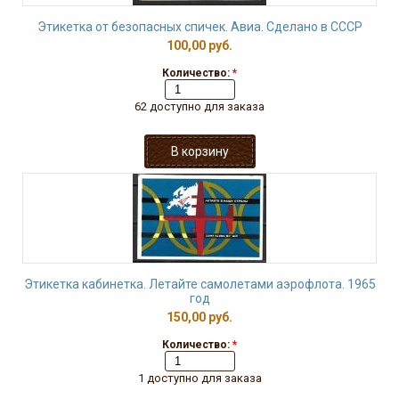
Этикетка от безопасных спичек. Авиа. Сделано в СССР
100,00 руб.
Количество:
*
62 доступно для заказа
Этикетка кабинетка. Летайте самолетами аэрофлота. 1965
год
150,00 руб.
Количество:
*
1 доступно для заказа