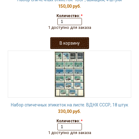
150,00 руб.
Количество:
*
1 доступно для заказа
Набор спичечных этикеток на листе. ВДНХ СССР, 18 штук
330,00 руб.
Количество:
*
1 доступно для заказа