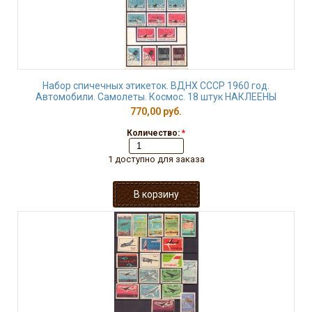
Набор спичечных этикеток. ВДНХ СССР 1960 год.
Автомобили. Самолеты. Космос. 18 штук НАКЛЕЕНЫ
770,00 руб.
Количество:
*
1 доступно для заказа