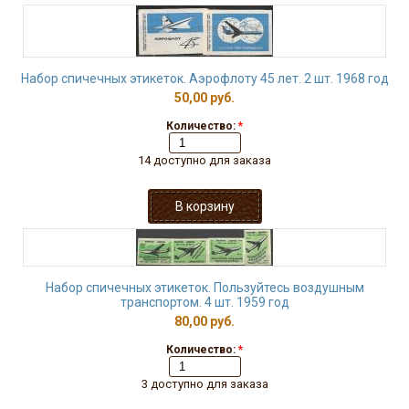
Набор спичечных этикеток. Аэрофлоту 45 лет. 2 шт. 1968 год
50,00 руб.
Количество:
*
14 доступно для заказа
Набор спичечных этикеток. Пользуйтесь воздушным
транспортом. 4 шт. 1959 год
80,00 руб.
Количество:
*
3 доступно для заказа