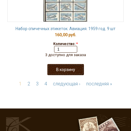
Набор спичечных этикеток. Авиация. 1959 год. 9 шт
160,00 руб.
Количество:
*
3 доступно для заказа
1
2
3
4
следующая ›
последняя »