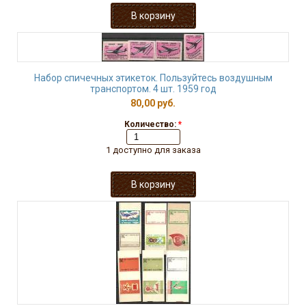
Набор спичечных этикеток. Пользуйтесь воздушным
транспортом. 4 шт. 1959 год
80,00 руб.
Количество:
*
1 доступно для заказа