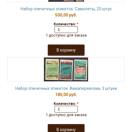
Набор спичечных этикеток. Самолеты, 20 штук
500,00 руб.
Количество:
*
1 доступно для заказа
Набор спичечных этикеток. Авиаперевозки, 3 штуки
180,00 руб.
Количество:
*
1 доступно для заказа