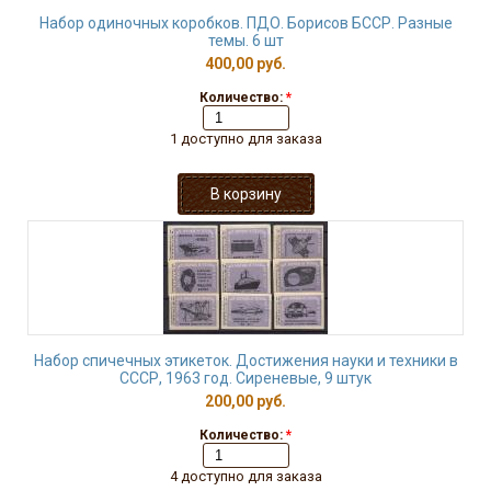
Набор одиночных коробков. ПДО. Борисов БССР. Разные
темы. 6 шт
400,00 руб.
Количество:
*
1 доступно для заказа
Набор спичечных этикеток. Достижения науки и техники в
СССР, 1963 год. Сиреневые, 9 штук
200,00 руб.
Количество:
*
4 доступно для заказа