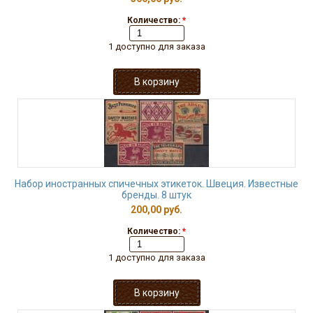
Количество:
*
1 доступно для заказа
Набор иностранных спичечных этикеток. Швеция. Известные
бренды. 8 штук
200,00 руб.
Количество:
*
1 доступно для заказа