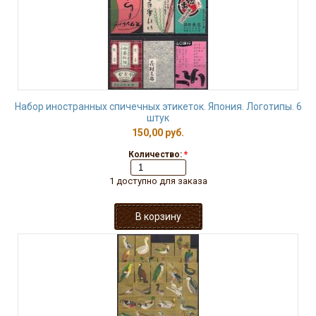
Набор иностранных спичечных этикеток. Япония. Логотипы. 6
штук
150,00 руб.
Количество:
*
1 доступно для заказа