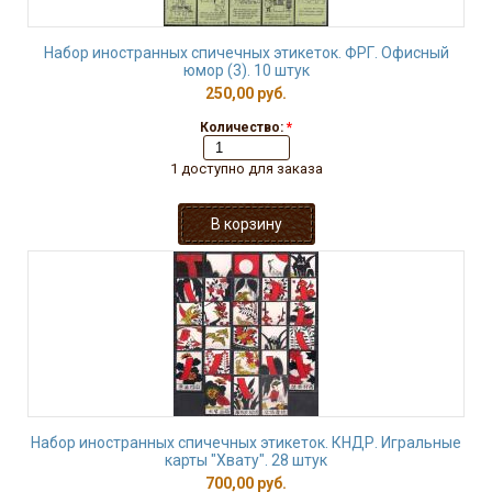
Набор иностранных спичечных этикеток. ФРГ. Офисный
юмор (3). 10 штук
250,00 руб.
Количество:
*
1 доступно для заказа
Набор иностранных спичечных этикеток. КНДР. Игральные
карты "Хвату". 28 штук
700,00 руб.