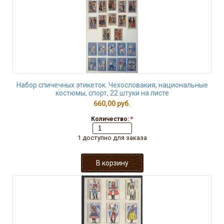
Набор спичечных этикеток. Чехословакия, национальные
костюмы, спорт, 22 штуки на листе
660,00 руб.
Количество:
*
1 доступно для заказа