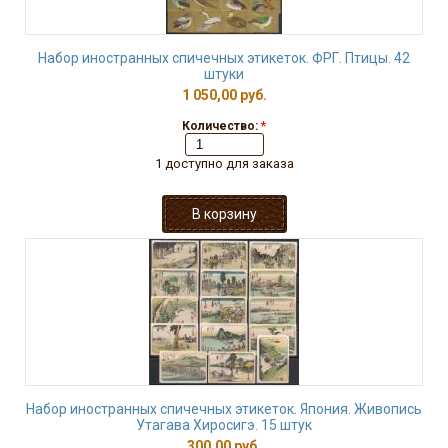
Набор иностранных спичечных этикеток. ФРГ. Птицы. 42
штуки
1 050,00 руб.
Количество:
*
1 доступно для заказа
Набор иностранных спичечных этикеток. Япония. Живопись
Утагава Хиросигэ. 15 штук
300,00 руб.