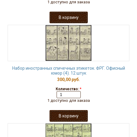
1 доступно для заказа
Набор иностранных спичечных этикеток. ФРГ. Офисный
юмор (4). 12 штук
300,00 руб.
Количество:
*
1 доступно для заказа