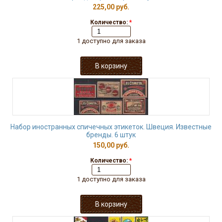
225,00 руб.
Количество:
*
1 доступно для заказа
Набор иностранных спичечных этикеток. Швеция. Известные
бренды. 6 штук
150,00 руб.
Количество:
*
1 доступно для заказа