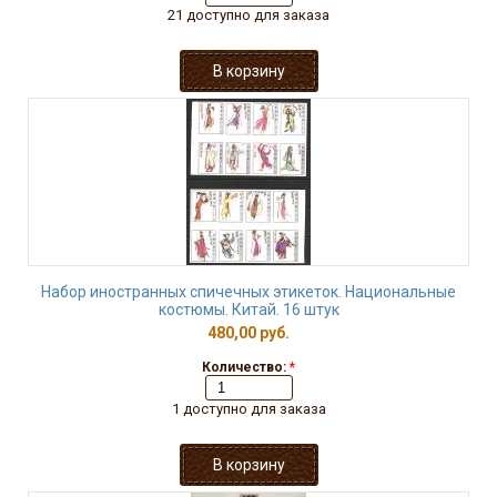
21 доступно для заказа
Набор иностранных спичечных этикеток. Национальные
костюмы. Китай. 16 штук
480,00 руб.
Количество:
*
1 доступно для заказа