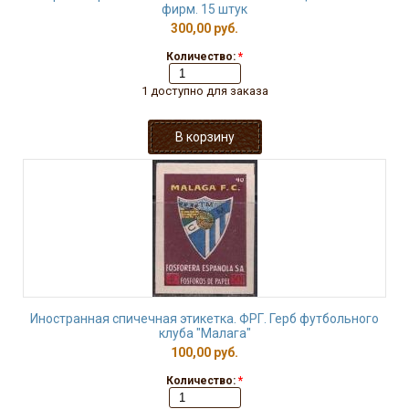
фирм. 15 штук
300,00 руб.
Количество:
*
1 доступно для заказа
Иностранная спичечная этикетка. ФРГ. Герб футбольного
клуба "Малага"
100,00 руб.
Количество:
*