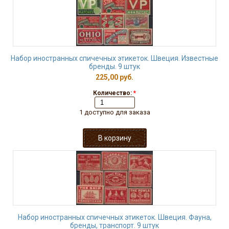
Набор иностранных спичечных этикеток. Швеция. Известные
бренды. 9 штук
225,00 руб.
Количество:
*
1 доступно для заказа
Набор иностранных спичечных этикеток. Швеция. Фауна,
бренды, транспорт. 9 штук