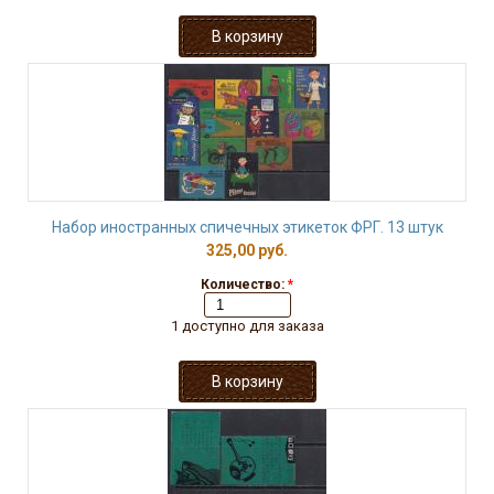
Набор иностранных спичечных этикеток ФРГ. 13 штук
325,00 руб.
Количество:
*
1 доступно для заказа