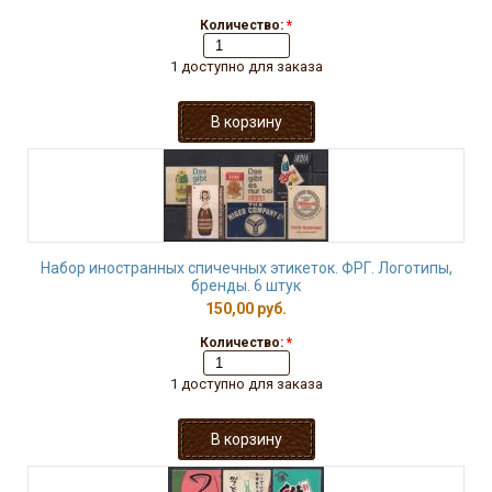
Количество:
*
1 доступно для заказа
Набор иностранных спичечных этикеток. ФРГ. Логотипы,
бренды. 6 штук
150,00 руб.
Количество:
*
1 доступно для заказа