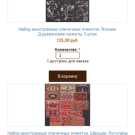
Набор иностранных спичечных этикеток. Япония.
Деревенские сюжеты. 5 штук
125,00 руб.
Количество:
*
1 доступно для заказа
Набор иностранных спичечных этикеток. Швеция. Логотипы