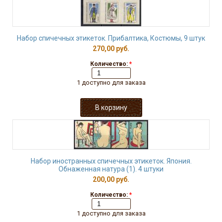
Набор спичечных этикеток. Прибалтика, Костюмы, 9 штук
270,00 руб.
Количество:
*
1 доступно для заказа
Набор иностранных спичечных этикеток. Япония.
Обнаженная натура (1). 4 штуки
200,00 руб.
Количество:
*
1 доступно для заказа