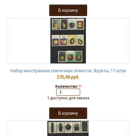
Набор иностранных спичечных этикеток. Фрукты, 11 штук
275,00 руб.
Количество:
*
1 доступно для заказа