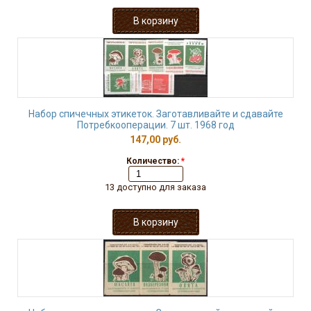
Набор спичечных этикеток. Заготавливайте и сдавайте
Потребкооперации. 7 шт. 1968 год
147,00 руб.
Количество:
*
13 доступно для заказа