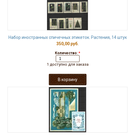
Набор иностранных спичечных этикеток. Растения, 14 штук
350,00 руб.
Количество:
*
1 доступно для заказа