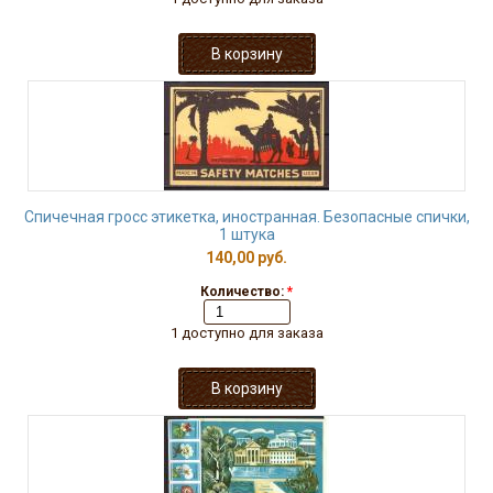
Спичечная гросс этикетка, иностранная. Безопасные спички,
1 штука
140,00 руб.
Количество:
*
1 доступно для заказа