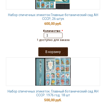
Набор спичечных этикеток Главные ботанический сад АН
СССР, 26 штук
600,00 руб.
Количество:
*
1 доступно для заказа
Набор спичечных этикеток. Главный ботанический сад АН
СССР. 1976 год. 18 шт
500,00 руб.