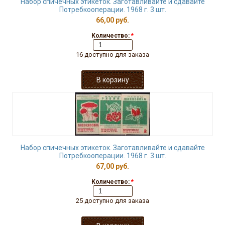
Набор спичечных этикеток. Заготавливайте и сдавайте
Потребкооперации. 1968 г. 3 шт.
66,00 руб.
Количество:
*
16 доступно для заказа
Набор спичечных этикеток. Заготавливайте и сдавайте
Потребкооперации. 1968 г. 3 шт.
67,00 руб.
Количество:
*
25 доступно для заказа