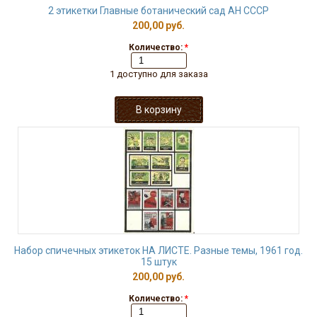
2 этикетки Главные ботанический сад АН СССР
200,00 руб.
Количество:
*
1 доступно для заказа
Набор спичечных этикеток НА ЛИСТЕ. Разные темы, 1961 год.
15 штук
200,00 руб.
Количество:
*