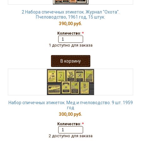
2 Набора спичечных этикеток. Журнал "Охота".
Пчеловодство, 1961 год, 15 штук.
390,00 руб.
Количество:
*
1 доступно для заказа
Набор спичечных этикеток. Мед и пчеловодство. 9 шт. 1959
год
300,00 руб.
Количество:
*
2 доступно для заказа