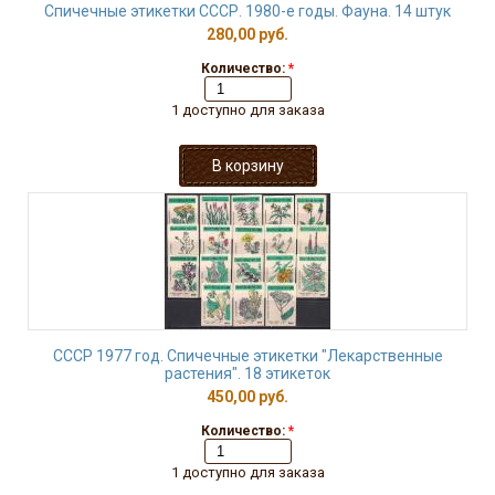
Спичечные этикетки СССР. 1980-е годы. Фауна. 14 штук
280,00 руб.
Количество:
*
1 доступно для заказа
СССР 1977 год. Спичечные этикетки "Лекарственные
растения". 18 этикеток
450,00 руб.
Количество:
*
1 доступно для заказа