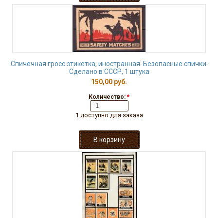
Спичечная гросс этикетка, иностранная. Безопасные спички.
Сделано в СССР, 1 штука
150,00 руб.
Количество:
*
1 доступно для заказа