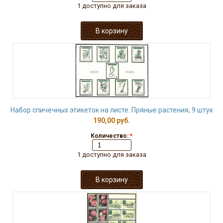
1 доступно для заказа
Набор спичечных этикеток на листе. Пряные растения, 9 штук
190,00 руб.
Количество:
*
1 доступно для заказа