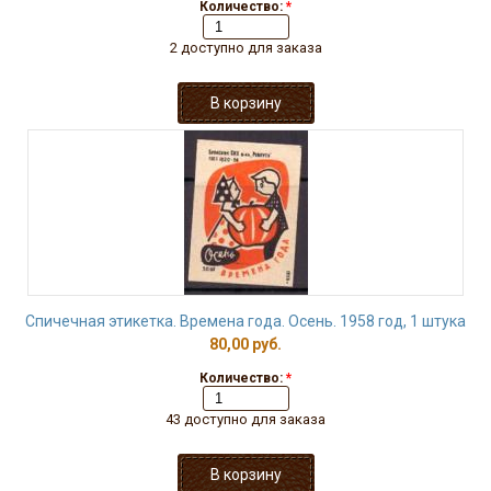
Количество:
*
2 доступно для заказа
Спичечная этикетка. Времена года. Осень. 1958 год, 1 штука
80,00 руб.
Количество:
*
43 доступно для заказа