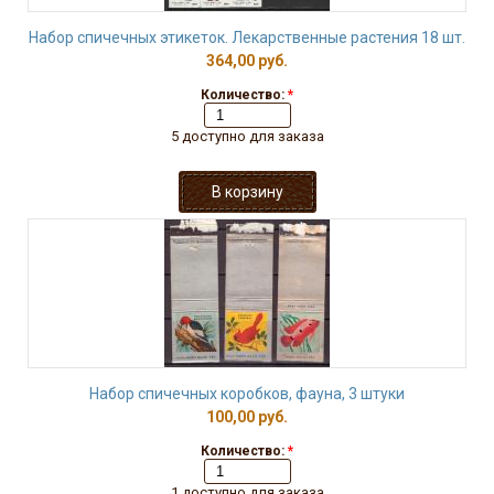
Набор спичечных этикеток. Лекарственные растения 18 шт.
364,00 руб.
Количество:
*
5 доступно для заказа
Набор спичечных коробков, фауна, 3 штуки
100,00 руб.
Количество:
*
1 доступно для заказа