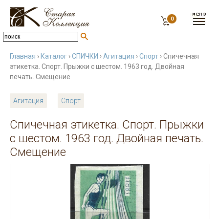
0
Главная
›
Каталог
›
СПИЧКИ
›
Агитация
›
Спорт
› Спичечная
этикетка. Спорт. Прыжки с шестом. 1963 год. Двойная
печать. Смещение
Агитация
Спорт
Спичечная этикетка. Спорт. Прыжки
с шестом. 1963 год. Двойная печать.
Смещение