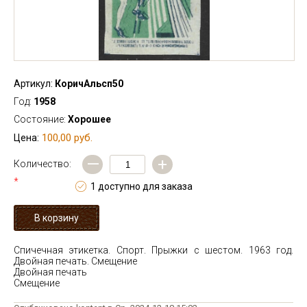
Артикул:
КоричАльсп50
Год:
1958
Состояние:
Хорошее
100,00 руб.
Цена:
—
+
Количество:
*
1 доступно для заказа
Спичечная этикетка. Спорт. Прыжки с шестом. 1963 год.
Двойная печать. Смещение
Двойная печать
Смещение