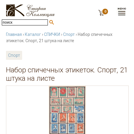
0
Главная
›
Каталог
›
СПИЧКИ
›
Спорт
› Набор спичечных
этикеток. Спорт, 21 штука на листе
Спорт
Набор спичечных этикеток. Спорт, 21
штука на листе