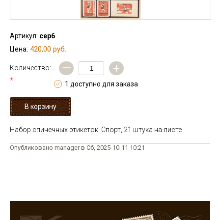
Артикул:
сер6
420,00 руб.
Цена:
—
+
Количество:
*
1 доступно для заказа
Набор спичечных этикеток. Спорт, 21 штука на листе
Опубликовано manager в Сб, 2025-10-11 10:21