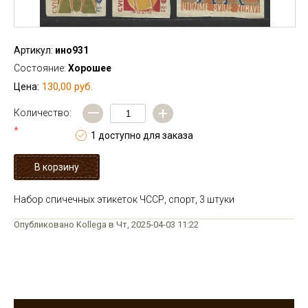
Артикул:
ино931
Состояние:
Хорошее
130,00 руб.
Цена:
—
+
Количество:
*
1 доступно для заказа
Набор спичечных этикеток ЧССР, спорт, 3 штуки
Опубликовано Kollega в Чт, 2025-04-03 11:22