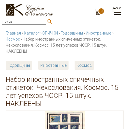
0
Главная
›
Каталог
›
СПИЧКИ
›
Годовщины
›
Иностранные
›
Космос
› Набор иностранных спичечных этикеток.
Чехословакия. Космос. 15 лет успехов ЧССР. 15 штук.
НАКЛЕЕНЫ
Годовщины
Иностранные
Космос
Набор иностранных спичечных
этикеток. Чехословакия. Космос. 15
лет успехов ЧССР. 15 штук.
НАКЛЕЕНЫ