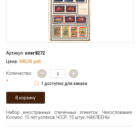
Артикул:
олег8272
590,00 руб.
Цена:
—
+
Количество:
*
1 доступно для заказа
Набор иностранных спичечных этикеток. Чехословакия.
Космос. 15 лет успехов ЧССР. 15 штук. НАКЛЕЕНЫ