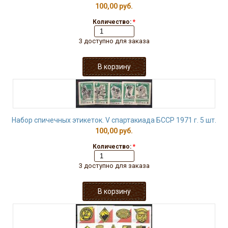
100,00 руб.
Количество:
*
3 доступно для заказа
Набор спичечных этикеток. V спартакиада БССР 1971 г. 5 шт.
100,00 руб.
Количество:
*
3 доступно для заказа