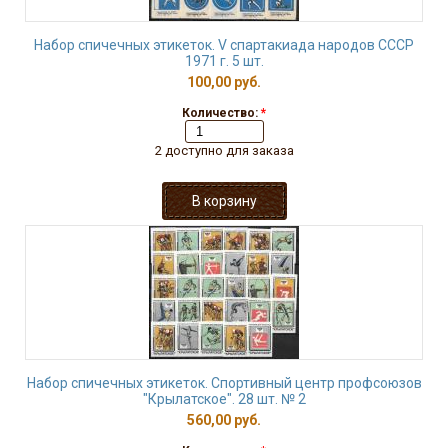
Набор спичечных этикеток. V спартакиада народов СССР
1971 г. 5 шт.
100,00 руб.
Количество:
*
2 доступно для заказа
Набор спичечных этикеток. Спортивный центр профсоюзов
"Крылатское". 28 шт. № 2
560,00 руб.