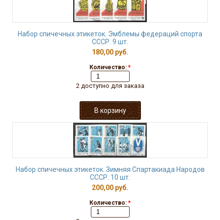
Набор спичечных этикеток. Эмблемы федераций спорта
СССР. 9 шт.
180,00 руб.
Количество:
*
2 доступно для заказа
Набор спичечных этикеток. Зимняя Спартакиада Народов
СССР. 10 шт.
200,00 руб.
Количество:
*