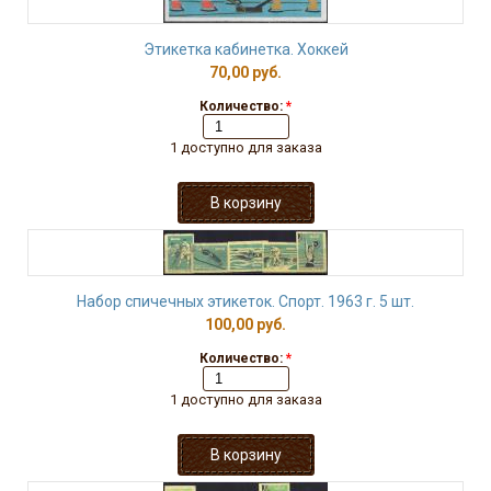
Этикетка кабинетка. Хоккей
70,00 руб.
Количество:
*
1 доступно для заказа
Набор спичечных этикеток. Спорт. 1963 г. 5 шт.
100,00 руб.
Количество:
*
1 доступно для заказа