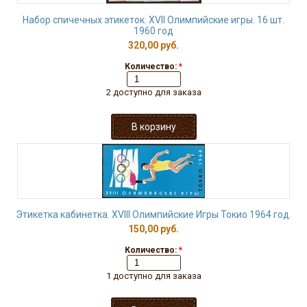
Набор спичечных этикеток. XVII Олимпийские игры. 16 шт.
1960 год
320,00 руб.
Количество:
*
2 доступно для заказа
Этикетка кабинетка. XVIII Олимпийские Игры Токио 1964 год.
150,00 руб.
Количество:
*
1 доступно для заказа