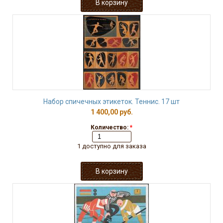
Набор спичечных этикеток. Теннис. 17 шт
1 400,00 руб.
Количество:
*
1 доступно для заказа