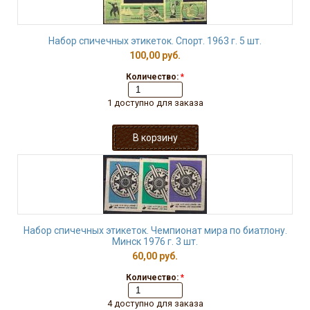
Набор спичечных этикеток. Спорт. 1963 г. 5 шт.
100,00 руб.
Количество:
*
1 доступно для заказа
Набор спичечных этикеток. Чемпионат мира по биатлону.
Минск 1976 г. 3 шт.
60,00 руб.
Количество:
*
4 доступно для заказа