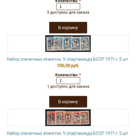
Количество:
*
3 доступно для заказа
Набор спичечных этикеток. V спартакиада БССР 1971 г. 5 шт.
100,00 руб.
Количество:
*
1 доступно для заказа
Набор спичечных этикеток. V спартакиада БССР 1971 г. 5 шт.