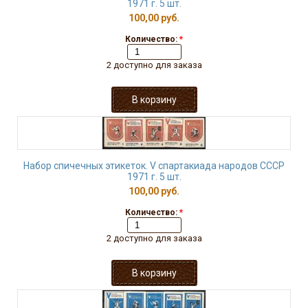
1971 г. 5 шт.
100,00 руб.
Количество:
*
2 доступно для заказа
Набор спичечных этикеток. V спартакиада народов СССР
1971 г. 5 шт.
100,00 руб.
Количество:
*
2 доступно для заказа