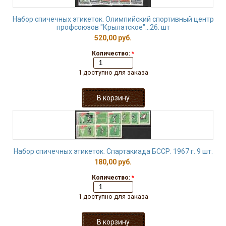
Набор спичечных этикеток. Олимпийский спортивный центр
профсоюзов "Крылатское"...26. шт
520,00 руб.
Количество:
*
1 доступно для заказа
Набор спичечных этикеток. Спартакиада БССР. 1967 г. 9 шт.
180,00 руб.
Количество:
*
1 доступно для заказа