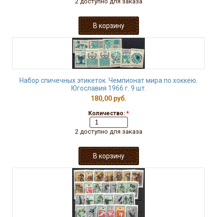
2 доступно для заказа
Набор спичечных этикеток. Чемпионат мира по хоккею.
Югославия 1966 г. 9 шт.
180,00 руб.
Количество:
*
2 доступно для заказа