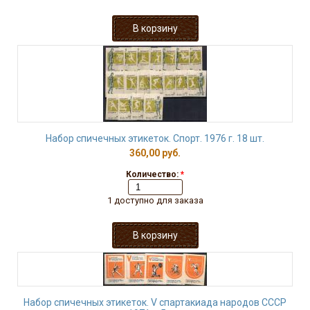
Набор спичечных этикеток. Спорт. 1976 г. 18 шт.
360,00 руб.
Количество:
*
1 доступно для заказа
Набор спичечных этикеток. V спартакиада народов СССР