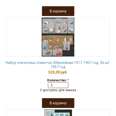
Набор спичечных этикеток. Юбилейная 1917-1967 год. 26 шт.
1967 год
520,00 руб.
Количество:
*
2 доступно для заказа