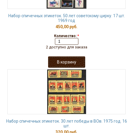
Набор спичечных этикеток. 50 лет советскому цирку. 17 шт.
1969 год
450,00 руб.
Количество:
*
2 доступно для заказа
Набор спичечных этикеток. 30 лет победы в ВОв. 1975 год. 16
шт.
320,00 руб.