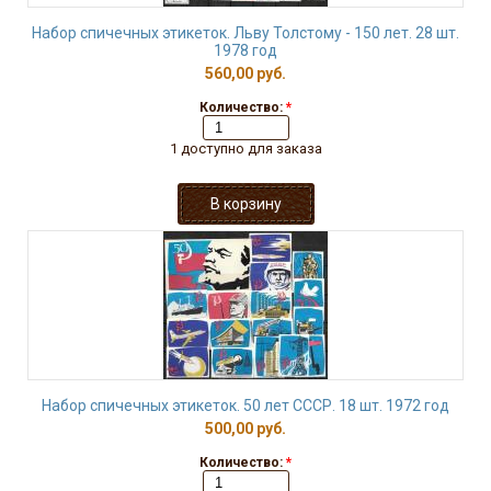
Набор спичечных этикеток. Льву Толстому - 150 лет. 28 шт.
1978 год
560,00 руб.
Количество:
*
1 доступно для заказа
Набор спичечных этикеток. 50 лет СССР. 18 шт. 1972 год
500,00 руб.
Количество:
*