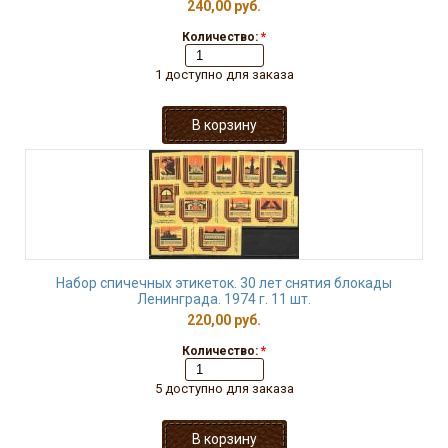
240,00 руб.
Количество:
*
1 доступно для заказа
Набор спичечных этикеток. 30 лет снятия блокады
Ленинграда. 1974 г. 11 шт.
220,00 руб.
Количество:
*
5 доступно для заказа