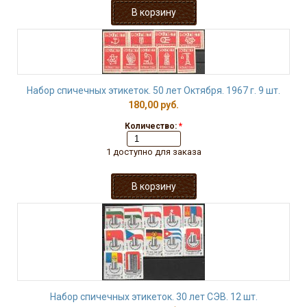
Набор спичечных этикеток. 50 лет Октября. 1967 г. 9 шт.
180,00 руб.
Количество:
*
1 доступно для заказа
Набор спичечных этикеток. 30 лет СЭВ. 12 шт.