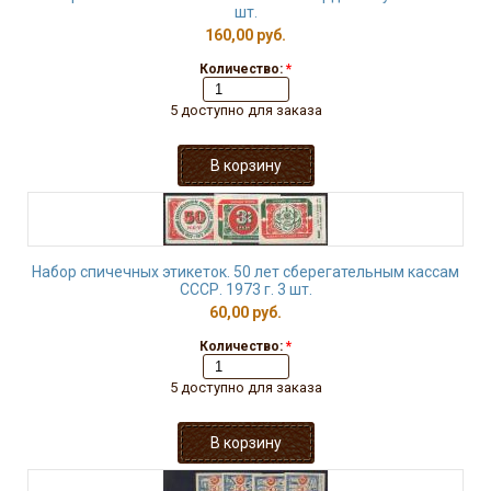
шт.
160,00 руб.
Количество:
*
5 доступно для заказа
Набор спичечных этикеток. 50 лет сберегательным кассам
СССР. 1973 г. 3 шт.
60,00 руб.
Количество:
*
5 доступно для заказа