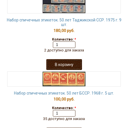
Набор спичечных этикеток. 50 лет Таджикской ССР. 1975 г. 9
шт.
180,00 руб.
Количество:
*
2 доступно для заказа
Набор спичечных этикеток. 50 лет БССР. 1968 г. 5 шт.
100,00 руб.
Количество:
*
35 доступно для заказа