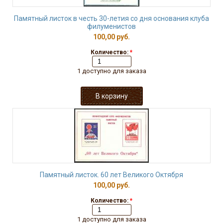
Памятный листок в честь 30-летия со дня основания клуба
филуменистов
100,00 руб.
Количество:
*
1 доступно для заказа
Памятный листок. 60 лет Великого Октября
100,00 руб.
Количество:
*
1 доступно для заказа