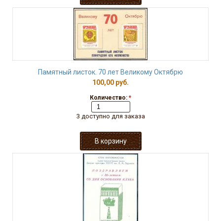
Памятный листок. 70 лет Великому Октябрю
100,00 руб.
Количество:
*
3 доступно для заказа