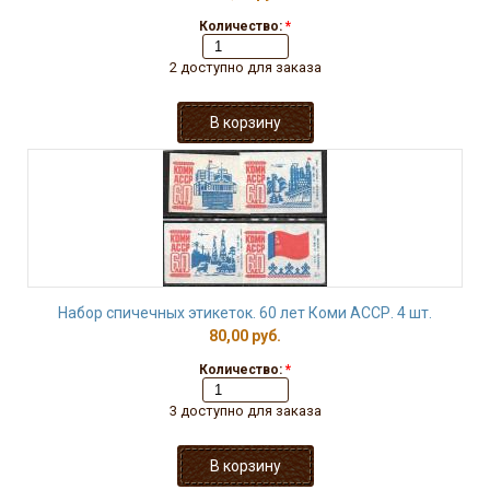
Количество:
*
2 доступно для заказа
Набор спичечных этикеток. 60 лет Коми АССР. 4 шт.
80,00 руб.
Количество:
*
3 доступно для заказа