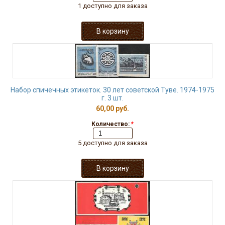
1 доступно для заказа
Набор спичечных этикеток. 30 лет советской Туве. 1974-1975
г. 3 шт.
60,00 руб.
Количество:
*
5 доступно для заказа