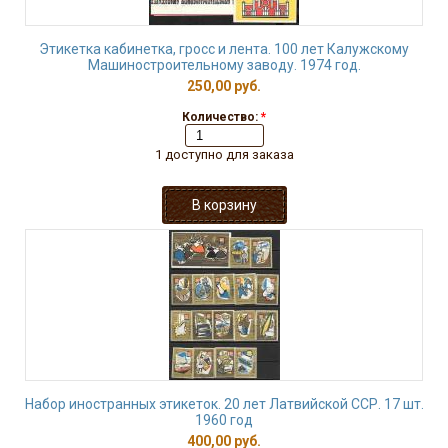
Этикетка кабинетка, гросс и лента. 100 лет Калужскому
Машиностроительному заводу. 1974 год.
250,00 руб.
Количество:
*
1 доступно для заказа
Набор иностранных этикеток. 20 лет Латвийской ССР. 17 шт.
1960 год
400,00 руб.