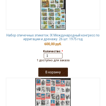
Набор спичечных этикеток. IX Международный конгресс по
ирригации и дренажу. 26 шт. 1975 год
600,00 руб.
Количество:
*
1 доступно для заказа