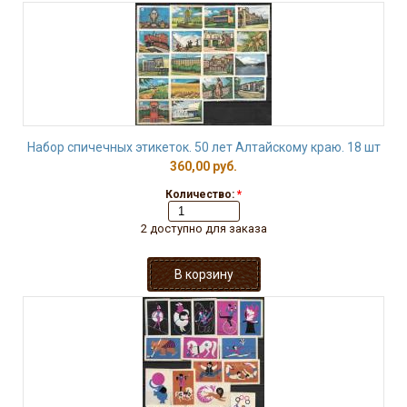
Набор спичечных этикеток. 50 лет Алтайскому краю. 18 шт
360,00 руб.
Количество:
*
2 доступно для заказа