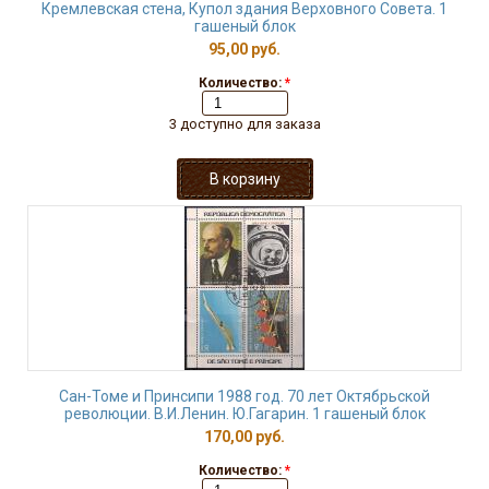
Кремлевская стена, Купол здания Верховного Совета. 1
гашеный блок
95,00 руб.
Количество:
*
3 доступно для заказа
Сан-Томе и Принсипи 1988 год. 70 лет Октябрьской
революции. В.И.Ленин. Ю.Гагарин. 1 гашеный блок
170,00 руб.
Количество:
*