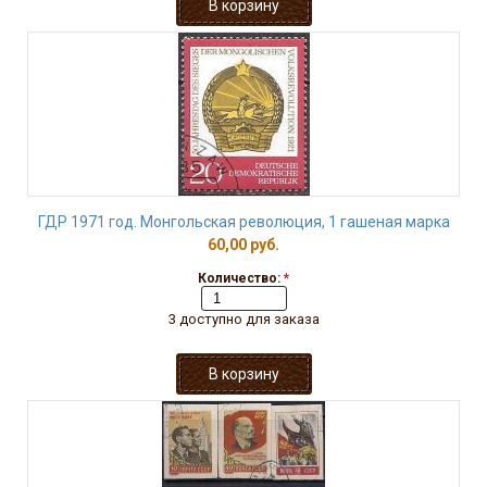
ГДР 1971 год. Монгольская революция, 1 гашеная марка
60,00 руб.
Количество:
*
3 доступно для заказа