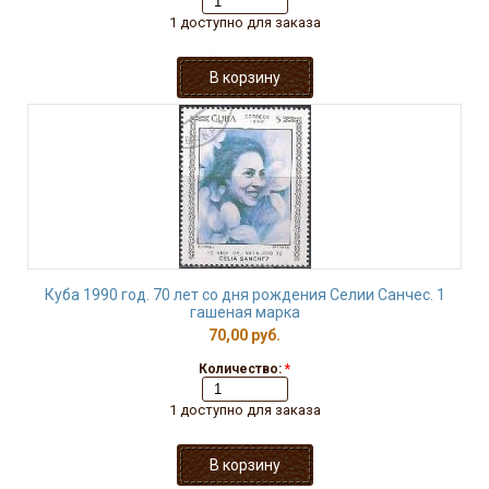
1 доступно для заказа
Куба 1990 год. 70 лет со дня рождения Селии Санчес. 1
гашеная марка
70,00 руб.
Количество:
*
1 доступно для заказа