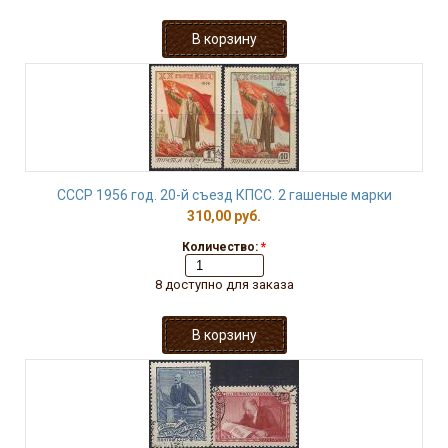
СССР 1956 год. 20-й съезд КПСС. 2 гашеные марки
310,00 руб.
Количество:
*
8 доступно для заказа