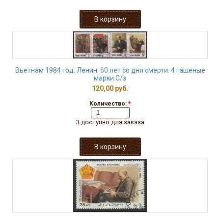
Вьетнам 1984 год. Ленин. 60 лет со дня смерти. 4 гашеные
марки С/з
120,00 руб.
Количество:
*
3 доступно для заказа