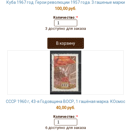
Куба 1967 год. Герои революции 1957 года. 3 гашеные марки
100,00 руб.
Количество:
*
3 доступно для заказа
СССР 1960 г, 43-я Годовщина ВОСР, 1 гашёная марка. КОсмос
40,00 руб.
Количество:
*
6 доступно для заказа