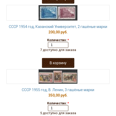
СССР 1954 год, Казанский Университет, 2 гашёные марки
200,00 руб.
Количество:
*
7 доступно для заказа
СССР 1955 год, В. Ленин, 3 гашёные марки
350,00 руб.
Количество:
*
5 доступно для заказа