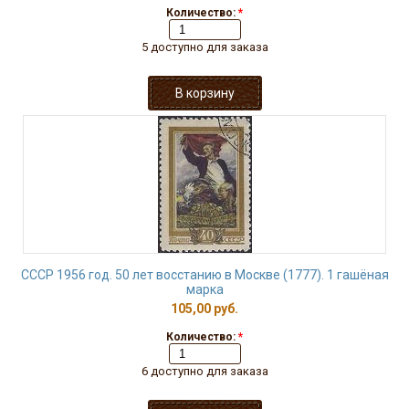
Количество:
*
5 доступно для заказа
СССР 1956 год. 50 лет восстанию в Москве (1777). 1 гашёная
марка
105,00 руб.
Количество:
*
6 доступно для заказа