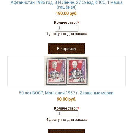
Афганистан 1986 год. В.И.Ленин. 27 съезд КПСС, 1 марка
(гашёная)
190,00 руб.
Количество:
*
1 доступно для заказа
50 лет ВОСР, Монголия 1967 г, 2 гашёные марки.
90,00 руб.
Количество:
*
4 доступно для заказа