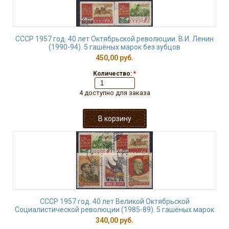
СССР 1957 год. 40 лет Октябрьской революции. В.И. Ленин
(1990-94). 5 гашёных марок без зубцов
450,00 руб.
Количество:
*
4 доступно для заказа
СССР 1957 год. 40 лет Великой Октябрьской
Социалистической революции (1985-89). 5 гашёных марок
340,00 руб.