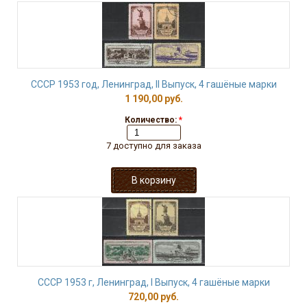
СССР 1953 год, Ленинград, II Выпуск, 4 гашёные марки
1 190,00 руб.
Количество:
*
7 доступно для заказа
СССР 1953 г, Ленинград, I Выпуск, 4 гашёные марки
720,00 руб.