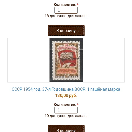
Количество:
*
18 доступно для заказа
СССР 1954 год, 37-я Годовщина ВОСР, 1 гашёная марка
130,00 руб.
Количество:
*
10 доступно для заказа