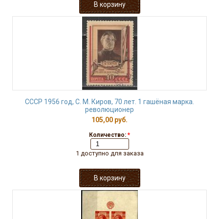
СССР 1956 год, С. М. Киров, 70 лет. 1 гашёная марка.
революционер
105,00 руб.
Количество:
*
1 доступно для заказа