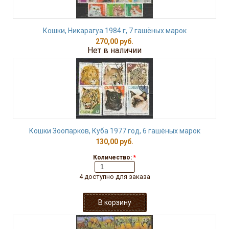
Кошки, Никарагуа 1984 г, 7 гашёных марок
270,00 руб.
Нет в наличии
Кошки Зоопарков, Куба 1977 год, 6 гашёных марок
130,00 руб.
Количество:
*
4 доступно для заказа