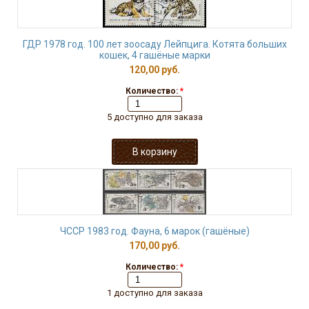
ГДР 1978 год. 100 лет зоосаду Лейпцига. Котята больших
кошек, 4 гашёные марки
120,00 руб.
Количество:
*
5 доступно для заказа
ЧССР 1983 год. Фауна, 6 марок (гашёные)
170,00 руб.
Количество:
*
1 доступно для заказа