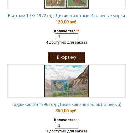
Вьетнам 1973 1972 год. Дикие животные. 4 гашёные марки
120,00 руб.
Количество:
*
4 доступно для заказа
Таджикистан 1996 год. Дикие кошачьи. Блок (гашеный)
350,00 руб.
Количество:
*
1 доступно для заказа