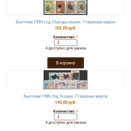
Вьетнам 1990 год. Породы кошек. 7 гашёных марок
155,00 руб.
Количество:
*
4 доступно для заказа
Вьетнам 1986 год. Кошки, 7 гашёных марок
190,00 руб.
Количество:
*
4 доступно для заказа