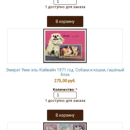
1 доступно для заказа
Эмират Умм-эль-Кайвайн 1971 год. Собаки и кошки, гашёный
блок
275,00 руб.
Количество:
*
1 доступно для заказа