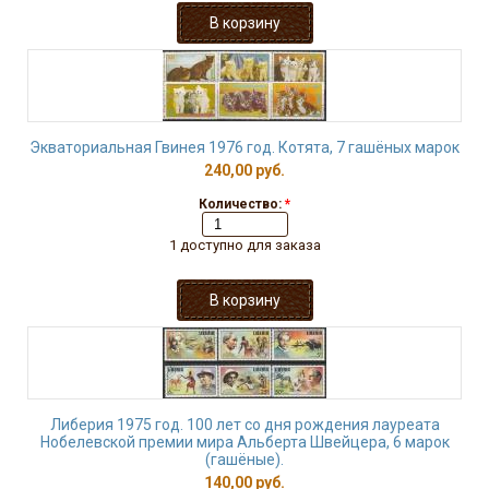
Экваториальная Гвинея 1976 год. Котята, 7 гашёных марок
240,00 руб.
Количество:
*
1 доступно для заказа
Либерия 1975 год. 100 лет со дня рождения лауреата
Нобелевской премии мира Альберта Швейцера, 6 марок
(гашёные).
140,00 руб.