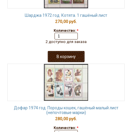
Шарджа 1972 год. Котята. 1 гашёный лист
270,00 руб.
Количество:
*
2 доступно для заказа
Дофар 1974 год. Породы кошек, гашёный малый лист
(непочтовые марки)
280,00 руб.
Количество:
*