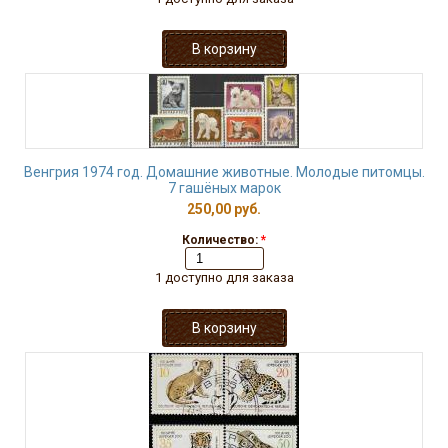
Венгрия 1974 год. Домашние животные. Молодые питомцы.
7 гашёных марок
250,00 руб.
Количество:
*
1 доступно для заказа