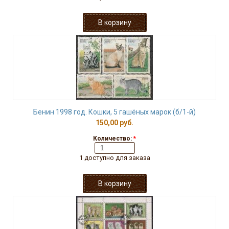
Бенин 1998 год. Кошки, 5 гашёных марок (б/1-й)
150,00 руб.
Количество:
*
1 доступно для заказа