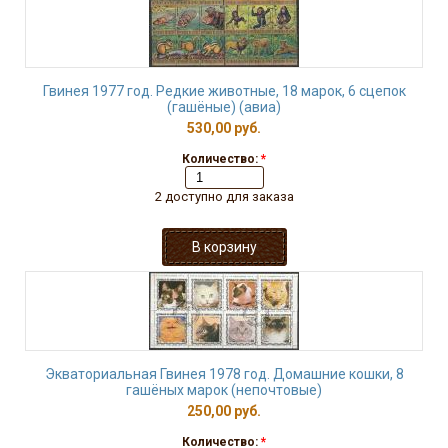
Гвинея 1977 год. Редкие животные, 18 марок, 6 сцепок
(гашёные) (авиа)
530,00 руб.
Количество:
*
2 доступно для заказа
Экваториальная Гвинея 1978 год. Домашние кошки, 8
гашёных марок (непочтовые)
250,00 руб.
Количество:
*