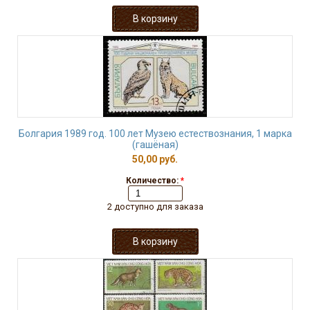
Болгария 1989 год. 100 лет Музею естествознания, 1 марка
(гашёная)
50,00 руб.
Количество:
*
2 доступно для заказа