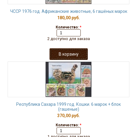
ЧССР 1976 год. Африканские животные, 6 гашёных марок
180,00 руб.
Количество:
*
2 доступно для заказа
Республика Сахара 1999 год. Кошки. 6 марок + блок
(гашеные)
370,00 руб.
Количество:
*
1 доступно для заказа