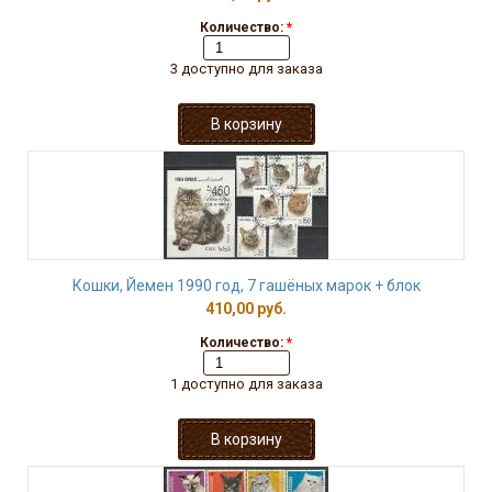
Количество:
*
3 доступно для заказа
Кошки, Йемен 1990 год, 7 гашёных марок + блок
410,00 руб.
Количество:
*
1 доступно для заказа