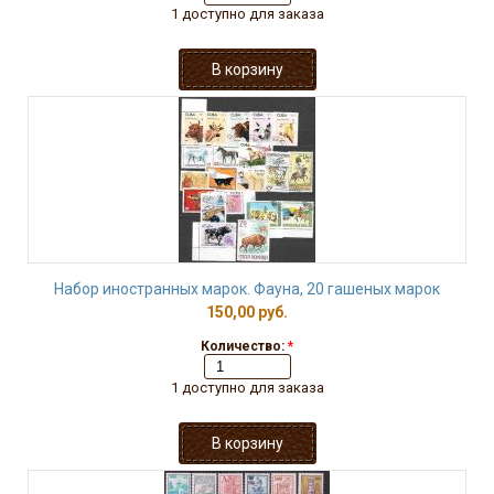
1 доступно для заказа
Набор иностранных марок. Фауна, 20 гашеных марок
150,00 руб.
Количество:
*
1 доступно для заказа