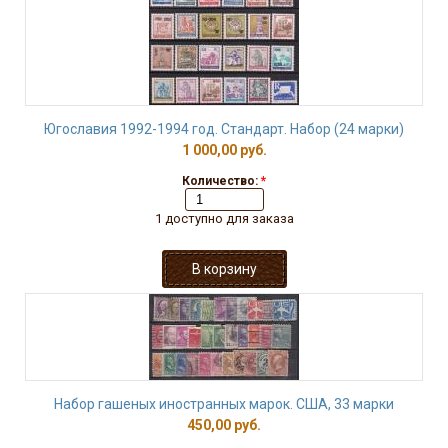
Югославия 1992-1994 год. Стандарт. Набор (24 марки)
1 000,00 руб.
Количество:
*
1 доступно для заказа
Набор гашеных иностранных марок. США, 33 марки
450,00 руб.