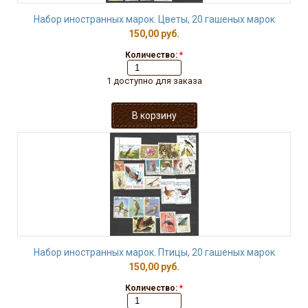
Набор иностранных марок. Цветы, 20 гашеных марок
150,00 руб.
Количество:
*
1 доступно для заказа
Набор иностранных марок. Птицы, 20 гашеных марок
150,00 руб.
Количество:
*