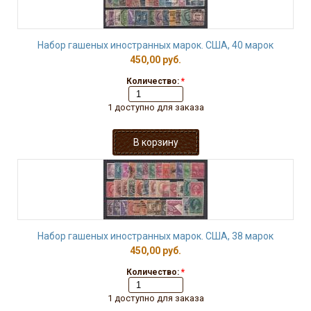
Набор гашеных иностранных марок. США, 40 марок
450,00 руб.
Количество:
*
1 доступно для заказа
Набор гашеных иностранных марок. США, 38 марок
450,00 руб.
Количество:
*
1 доступно для заказа