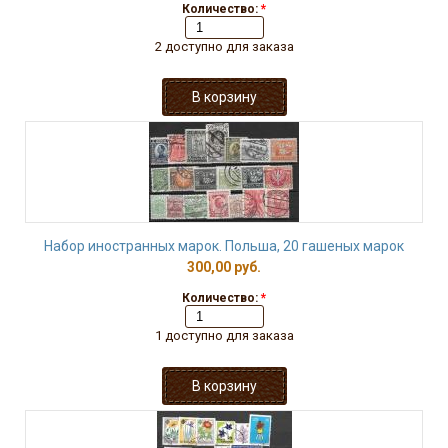
Количество:
*
2 доступно для заказа
Набор иностранных марок. Польша, 20 гашеных марок
300,00 руб.
Количество:
*
1 доступно для заказа