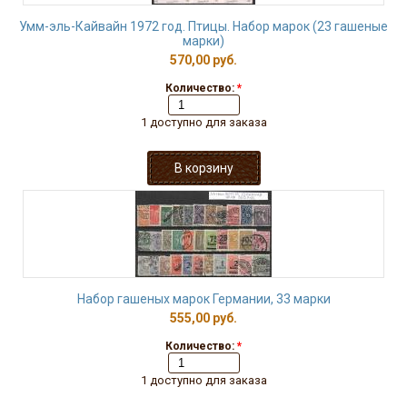
Умм-эль-Кайвайн 1972 год. Птицы. Набор марок (23 гашеные
марки)
570,00 руб.
Количество:
*
1 доступно для заказа
Набор гашеных марок Германии, 33 марки
555,00 руб.
Количество:
*
1 доступно для заказа