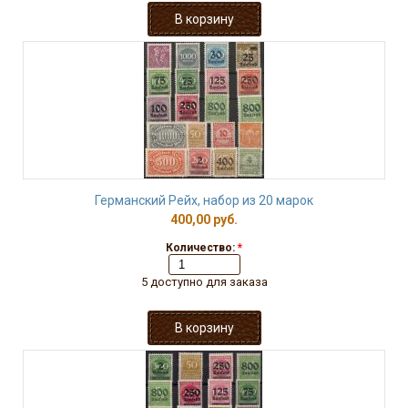
Германский Рейх, набор из 20 марок
400,00 руб.
Количество:
*
5 доступно для заказа