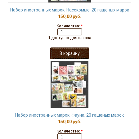
Набор иностранных марок. Насекомые, 20 гашеных марок
150,00 руб.
Количество:
*
1 доступно для заказа
Набор иностранных марок. Фауна, 20 гашеных марок
150,00 руб.
Количество:
*