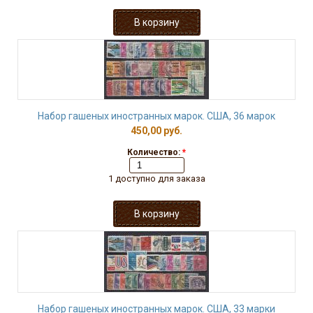
Набор гашеных иностранных марок. США, 36 марок
450,00 руб.
Количество:
*
1 доступно для заказа
Набор гашеных иностранных марок. США, 33 марки