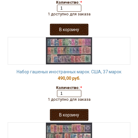
Количество:
*
1 доступно для заказа
Набор гашеных иностранных марок. США, 37 марок
490,00 руб.
Количество:
*
1 доступно для заказа