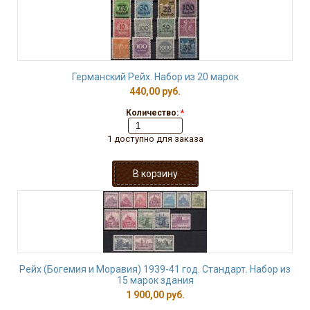
Германский Рейх. Набор из 20 марок
440,00 руб.
Количество:
*
1 доступно для заказа
Рейх (Богемия и Моравия) 1939-41 год. Стандарт. Набор из
15 марок здания
1 900,00 руб.