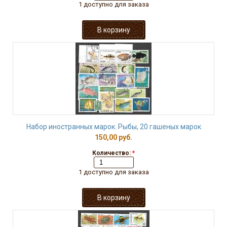
1 доступно для заказа
Набор иностранных марок. Рыбы, 20 гашеных марок
150,00 руб.
Количество:
*
1 доступно для заказа