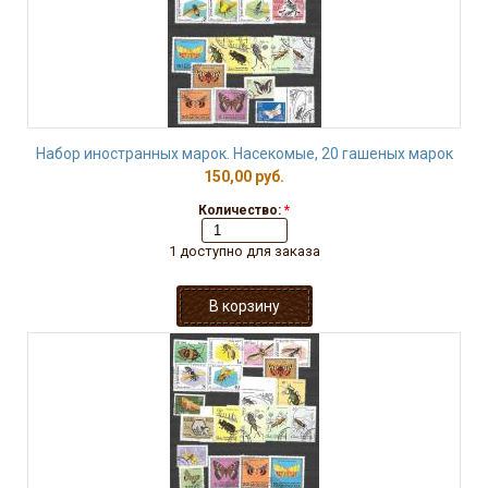
Набор иностранных марок. Насекомые, 20 гашеных марок
150,00 руб.
Количество:
*
1 доступно для заказа