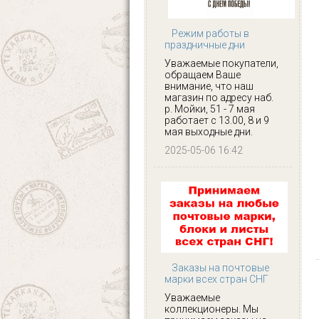
Режим работы в
праздничные дни
Уважаемые покупатели,
обращаем Ваше
внимание, что наш
магазин по адресу наб.
р. Мойки, 51 - 7 мая
работает с 13.00, 8 и 9
мая выходные дни.
2025-05-06 16:42
Заказы на почтовые
марки всех стран СНГ
Уважаемые
коллекционеры. Мы