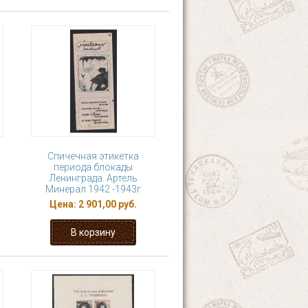
Спичечная этикетка
периода блокады
Ленинграда. Артель
Минерал 1942 -1943г
Цена:
2 901,00 руб.