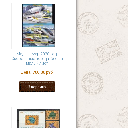
Мадагаскар 2020 год.
Скоростные поезда, блок и
малый лист
Цена:
700,00 руб.