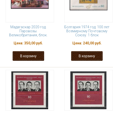
Мадагаскар 2020 год.
Болгария 1974 год. 100 лет
Паровозы.
Всемирному Почтовому
Великобритания, блок.
Союзу. 1 блок
Цена:
350,00 руб.
Цена:
240,00 руб.