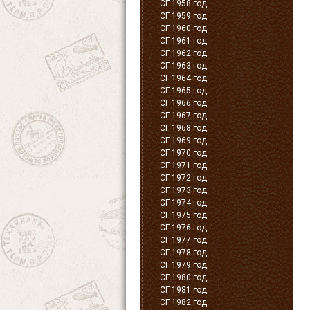
СГ 1958 год
СГ 1959 год
СГ 1960 год
СГ 1961 год
СГ 1962 год
СГ 1963 год
СГ 1964 год
СГ 1965 год
СГ 1966 год
СГ 1967 год
СГ 1968 год
СГ 1969 год
СГ 1970 год
СГ 1971 год
СГ 1972 год
СГ 1973 год
СГ 1974 год
СГ 1975 год
СГ 1976 год
СГ 1977 год
СГ 1978 год
СГ 1979 год
СГ 1980 год
СГ 1981 год
СГ 1982 год