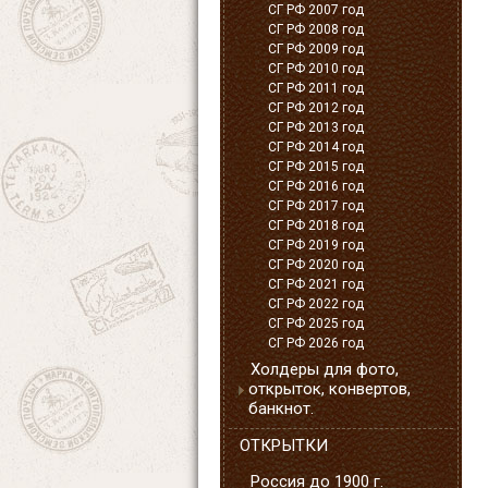
СГ РФ 2007 год
СГ РФ 2008 год
СГ РФ 2009 год
СГ РФ 2010 год
СГ РФ 2011 год
СГ РФ 2012 год
СГ РФ 2013 год
СГ РФ 2014 год
СГ РФ 2015 год
СГ РФ 2016 год
СГ РФ 2017 год
СГ РФ 2018 год
СГ РФ 2019 год
СГ РФ 2020 год
СГ РФ 2021 год
СГ РФ 2022 год
СГ РФ 2025 год
СГ РФ 2026 год
Холдеры для фото,
открыток, конвертов,
банкнот.
ОТКРЫТКИ
Россия до 1900 г.