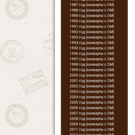
1987 год (конверты с ОМ)
1988 год (конверты с ОМ)
1989 год (конверты с ОМ)
1990 год (конверты с ОМ)
1991 год (конверты с ОМ)
1992 год (конверты с ОМ)
1993 год (конверты с ОМ)
1994 год (конверты с ОМ)
1995 год (конверты с ОМ)
1996 год (конверты с ОМ)
1997 год (конверты с ОМ)
1998 год (конверты с ОМ)
1999 год (конверты с ОМ)
2000 год (конверты с ОМ)
2001 год (конверты с ОМ)
2002 год (конверты с ОМ)
2003 год (конверты с ОМ)
2004 год (конверты с ОМ)
2005 год (конверты с ОМ)
2006 год (конверты с ОМ)
2007 год (конверты с ОМ)
2008 год (конверты с ОМ)
2009 год (конверты с ОМ)
2011 год (конверты с ОМ)