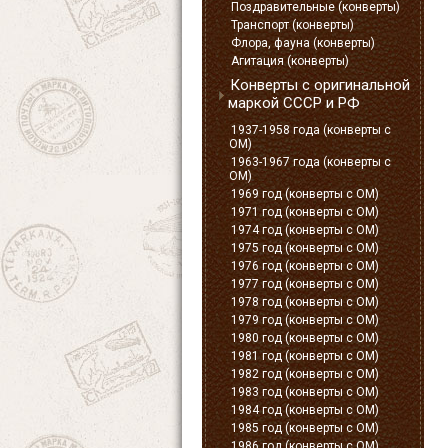
Поздравительные (конверты)
Транспорт (конверты)
Флора, фауна (конверты)
Агитация (конверты)
Конверты с оригинальной
маркой СССР и РФ
1937-1958 года (конверты с
ОМ)
1963-1967 года (конверты с
ОМ)
1969 год (конверты с ОМ)
1971 год (конверты с ОМ)
1974 год (конверты с ОМ)
1975 год (конверты с ОМ)
1976 год (конверты с ОМ)
1977 год (конверты с ОМ)
1978 год (конверты с ОМ)
1979 год (конверты с ОМ)
1980 год (конверты с ОМ)
1981 год (конверты с ОМ)
1982 год (конверты с ОМ)
1983 год (конверты с ОМ)
1984 год (конверты с ОМ)
1985 год (конверты с ОМ)
1986 год (конверты с ОМ)