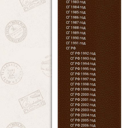
СГ 1983 год
СГ 1984 год
СГ 1985 год
СГ 1986 год
СГ 1987 год
СГ 1988 год
СГ 1989 год
СГ 1990 год
СГ 1991 год
СГ РФ
СГ РФ 1992 год
СГ РФ 1993 год
СГ РФ 1994 год
СГ РФ 1995 год
СГ РФ 1996 год
СГ РФ 1997 год
СГ РФ 1998 год
СГ РФ 1999 год
СГ РФ 2000 год
СГ РФ 2001 год
СГ РФ 2002 год
СГ РФ 2003 год
СГ РФ 2004 год
СГ РФ 2005 год
СГ РФ 2006 год