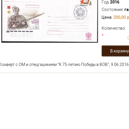
Год:
2016
Состояние:
г
200,00 р
Цена:
Количество:
*
Конверт с ОМ и спецгашением "К 75-летию Победы в ВОВ", 9.06.2016